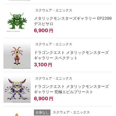
スクウェア・エニックス
メタリックモンスターズギャラリー EP2399
デスピサロ
6,900
円
スクウェア・エニックス
ドラゴンクエスト メタリックモンスターズ
ギャラリー スペクテット
3,100
円
スクウェア・エニックス
ドラゴンクエスト メタリックモンスターズ
ギャラリー 究極エビルプリースト
6,900
円
スクウェア・エニックス
在庫なし