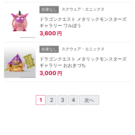
スクウェア・エニックス
在庫なし
ドラゴンクエスト メタリックモンスターズ
ギャラリー ワルぼう
3,600
円
スクウェア・エニックス
在庫なし
ドラゴンクエスト メタリックモンスターズ
ギャラリー おおきづち
3,000
円
1
2
3
4
次へ