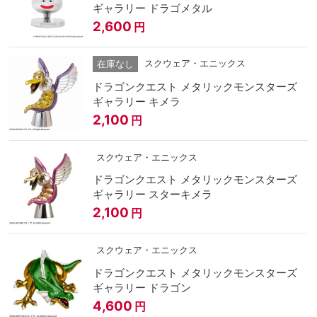
ギャラリー ドラゴメタル
2,600
円
スクウェア・エニックス
在庫なし
ドラゴンクエスト メタリックモンスターズ
ギャラリー キメラ
2,100
円
スクウェア・エニックス
ドラゴンクエスト メタリックモンスターズ
ギャラリー スターキメラ
2,100
円
スクウェア・エニックス
ドラゴンクエスト メタリックモンスターズ
ギャラリー ドラゴン
4,600
円