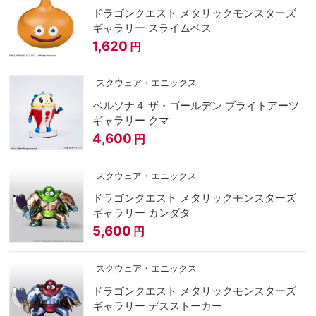
ドラゴンクエスト メタリックモンスターズ
ギャラリー スライムベス
1,620
円
スクウェア・エニックス
ペルソナ４ ザ・ゴールデン ブライトアーツ
ギャラリー クマ
4,600
円
スクウェア・エニックス
ドラゴンクエスト メタリックモンスターズ
ギャラリー カンダタ
5,600
円
スクウェア・エニックス
ドラゴンクエスト メタリックモンスターズ
ギャラリー デスストーカー