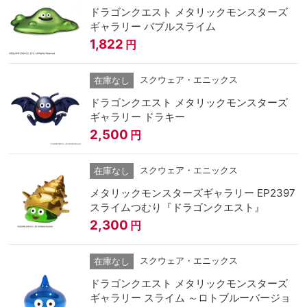
ドラゴンクエスト メタリックモンスターズ
ギャラリー バブルスライム
1,822
円
スクウェア・エニックス
在庫なし
ドラゴンクエスト メタリックモンスターズ
ギャラリー ドラキー
2,500
円
スクウェア・エニックス
在庫なし
メタリックモンスターズギャラリー EP2397
スライムつむり『ドラゴンクエスト』
2,300
円
スクウェア・エニックス
在庫なし
ドラゴンクエスト メタリックモンスターズ
ギャラリー スライム ～ロトブルーバージョ