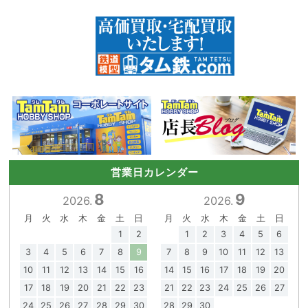
営業日カレンダー
8
9
2026.
2026.
月
火
水
木
金
土
日
月
火
水
木
金
土
日
1
2
1
2
3
4
5
6
3
4
5
6
7
8
9
7
8
9
10
11
12
13
10
11
12
13
14
15
16
14
15
16
17
18
19
20
17
18
19
20
21
22
23
21
22
23
24
25
26
27
24
25
26
27
28
29
30
28
29
30