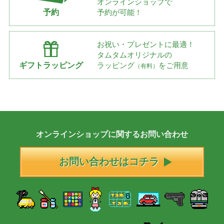
オンラインショップで
予約
予約が可能！
お祝い・プレゼントに最適！
タムタムオリジナルの
ギフトラッピング
ラッピング
をご用意
（有料）
オンラインショップに
関する
お問い合わせ
お問い合わせはコチラ