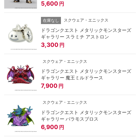
5,600
円
スクウェア・エニックス
在庫なし
ドラゴンクエスト メタリックモンスターズ
ギャラリー スラミチ アストロン
3,300
円
スクウェア・エニックス
ドラゴンクエスト メタリックモンスターズ
ギャラリー 魔王ミルドラース
7,900
円
スクウェア・エニックス
ドラゴンクエスト メタリックモンスターズ
ギャラリー バラモスブロス
6,900
円