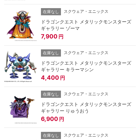
スクウェア・エニックス
在庫なし
ドラゴンクエスト メタリックモンスターズ
ギャラリー ゾーマ
7,900
円
スクウェア・エニックス
在庫なし
ドラゴンクエスト メタリックモンスターズ
ギャラリー キラーマシン
4,400
円
スクウェア・エニックス
在庫なし
ドラゴンクエスト メタリックモンスターズ
ギャラリー りゅうおう
6,900
円
スクウェア・エニックス
在庫なし