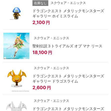
スクウェア・エニックス
在庫なし
ドラゴンクエスト メタリックモンスターズ
ギャラリー ホイミスライム
2,100
円
スクウェア・エニックス
聖剣伝説３トライアルズ オブ マナ リース
18,100
円
スクウェア・エニックス
ドラゴンクエスト メタリックモンスターズ
ギャラリー ドラゴスライム
2,600
円
スクウェア・エニックス
ドラゴンクエスト メタリックモンスターズ