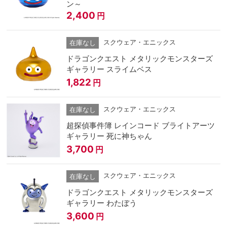
ン～
2,400
円
スクウェア・エニックス
在庫なし
ドラゴンクエスト メタリックモンスターズ
ギャラリー スライムベス
1,822
円
スクウェア・エニックス
在庫なし
超探偵事件簿 レインコード ブライトアーツ
ギャラリー 死に神ちゃん
3,700
円
スクウェア・エニックス
在庫なし
ドラゴンクエスト メタリックモンスターズ
ギャラリー わたぼう
3,600
円