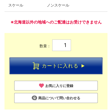
スケール
ノンスケール
※北海道以外の地域へのご配達はお受けできません
数量：
カートに入れる
お気に入りに登録
商品について問い合わせる