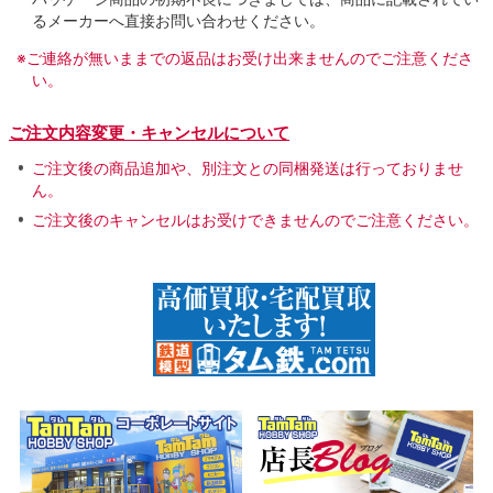
るメーカーへ直接お問い合わせください。
※ご連絡が無いままでの返品はお受け出来ませんのでご注意くださ
い。
ご注文内容変更・キャンセルについて
ご注文後の商品追加や、別注文との同梱発送は行っておりませ
ん。
ご注文後のキャンセルはお受けできませんのでご注意ください。