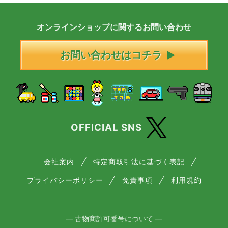
オンラインショップに
関する
お問い合わせ
お問い合わせはコチラ
OFFICIAL SNS
会社案内
特定商取引法に基づく表記
プライバシーポリシー
免責事項
利用規約
― 古物商許可番号について ―