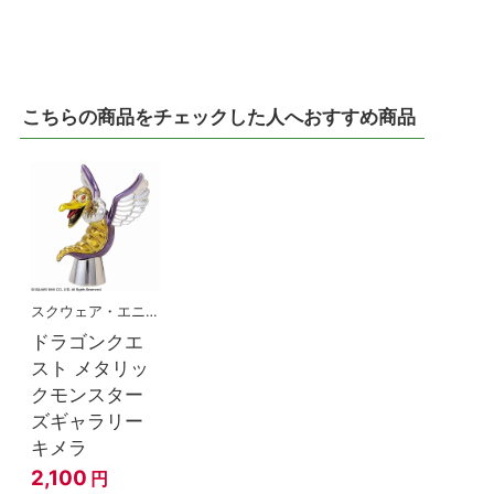
こちらの商品をチェックした人へおすすめ商品
スクウェア・エニックス
ドラゴンクエ
スト メタリッ
クモンスター
ズギャラリー
キメラ
2,100
円