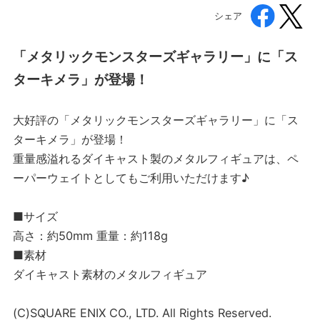
シェア
「メタリックモンスターズギャラリー」に「ス
ターキメラ」が登場！
大好評の「メタリックモンスターズギャラリー」に「ス
ターキメラ」が登場！
重量感溢れるダイキャスト製のメタルフィギュアは、ペ
ーパーウェイトとしてもご利用いただけます♪
■サイズ
高さ：約50mm 重量：約118g
■素材
ダイキャスト素材のメタルフィギュア
(C)SQUARE ENIX CO., LTD. All Rights Reserved.