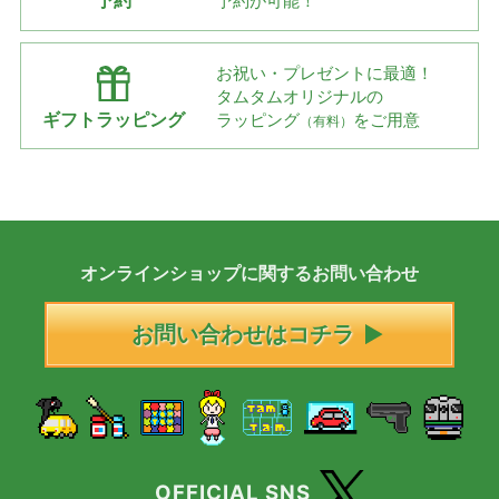
予約
予約が可能！
お祝い・プレゼントに最適！
タムタムオリジナルの
ギフトラッピング
ラッピング
をご用意
（有料）
オンラインショップに
関する
お問い合わせ
お問い合わせはコチラ
OFFICIAL SNS