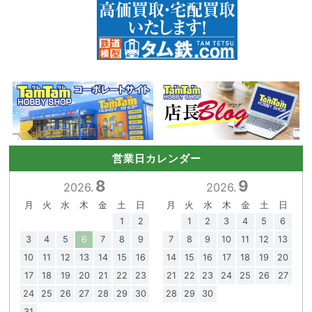
営業日カレンダー
8
9
2026.
2026.
月
火
水
木
金
土
日
月
火
水
木
金
土
日
1
2
1
2
3
4
5
6
3
4
5
6
7
8
9
7
8
9
10
11
12
13
10
11
12
13
14
15
16
14
15
16
17
18
19
20
17
18
19
20
21
22
23
21
22
23
24
25
26
27
24
25
26
27
28
29
30
28
29
30
31