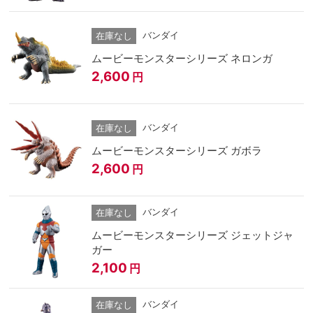
バンダイ
在庫なし
ムービーモンスターシリーズ ネロンガ
2,600
円
バンダイ
在庫なし
ムービーモンスターシリーズ ガボラ
2,600
円
バンダイ
在庫なし
ムービーモンスターシリーズ ジェットジャ
ガー
2,100
円
バンダイ
在庫なし