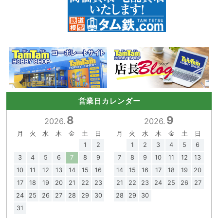
営業日カレンダー
8
9
2026.
2026.
月
火
水
木
金
土
日
月
火
水
木
金
土
日
1
2
1
2
3
4
5
6
3
4
5
6
7
8
9
7
8
9
10
11
12
13
10
11
12
13
14
15
16
14
15
16
17
18
19
20
17
18
19
20
21
22
23
21
22
23
24
25
26
27
24
25
26
27
28
29
30
28
29
30
31