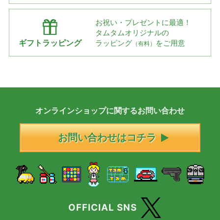
お祝い・プレゼントに最適！
タムタムオリジナルの
ギフトラッピング
ラッピング
をご用意
（有料）
オンラインショップに
関する
お問い合わせ
お問い合わせはコチラ
OFFICIAL SNS