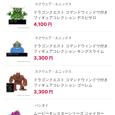
スクウェア・エニックス
ドラゴンクエスト コマンドウィンドウ付き
フィギュアコレクション デスピサロ
4,100
円
スクウェア・エニックス
ドラゴンクエスト コマンドウィンドウ付き
フィギュアコレクション キングスライム
3,300
円
スクウェア・エニックス
ドラゴンクエスト コマンドウィンドウ付き
フィギュアコレクション ゴーレム
3,300
円
バンダイ
ムービーモンスターシリーズ ジャイガー