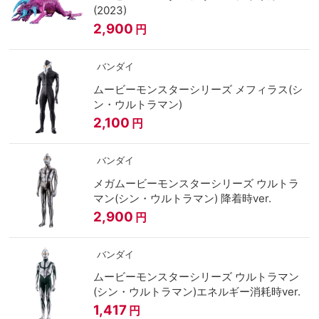
(2023)
2,900
円
バンダイ
ムービーモンスターシリーズ メフィラス(シ
ン・ウルトラマン)
2,100
円
バンダイ
メガムービーモンスターシリーズ ウルトラ
マン(シン・ウルトラマン) 降着時ver.
2,900
円
バンダイ
ムービーモンスターシリーズ ウルトラマン
(シン・ウルトラマン)エネルギー消耗時ver.
1,417
円