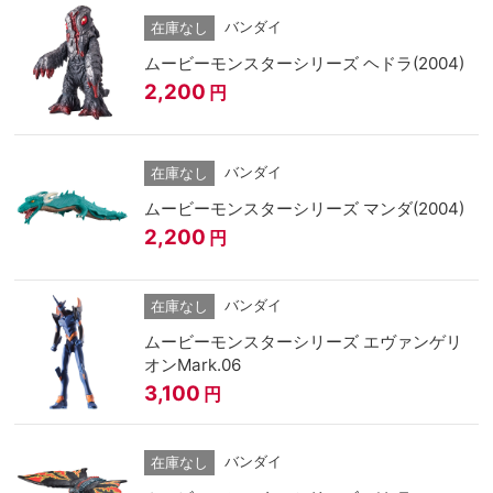
バンダイ
在庫なし
ムービーモンスターシリーズ ヘドラ(2004)
2,200
円
バンダイ
在庫なし
ムービーモンスターシリーズ マンダ(2004)
2,200
円
バンダイ
在庫なし
ムービーモンスターシリーズ エヴァンゲリ
オンMark.06
3,100
円
バンダイ
在庫なし