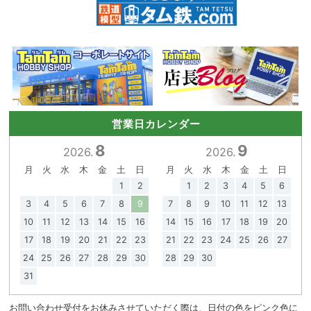
営業日カレンダー
8
9
2026.
2026.
月
火
水
木
金
土
日
月
火
水
木
金
土
日
1
2
1
2
3
4
5
6
3
4
5
6
7
8
9
7
8
9
10
11
12
13
10
11
12
13
14
15
16
14
15
16
17
18
19
20
17
18
19
20
21
22
23
21
22
23
24
25
26
27
24
25
26
27
28
29
30
28
29
30
31
お問い合わせ受付をお休みさせていただく際は、日付の色をピンク色に