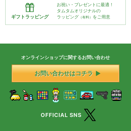
お祝い・プレゼントに最適！
タムタムオリジナルの
ギフトラッピング
ラッピング
をご用意
（有料）
オンラインショップに
関する
お問い合わせ
お問い合わせはコチラ
OFFICIAL SNS