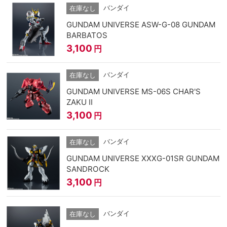
バンダイ
在庫なし
GUNDAM UNIVERSE ASW-G-08 GUNDAM
BARBATOS
3,100
円
バンダイ
在庫なし
GUNDAM UNIVERSE MS-06S CHAR'S
ZAKU II
3,100
円
バンダイ
在庫なし
GUNDAM UNIVERSE XXXG-01SR GUNDAM
SANDROCK
3,100
円
バンダイ
在庫なし