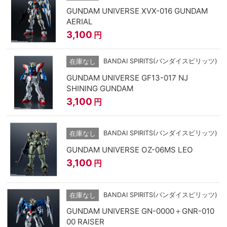
GUNDAM UNIVERSE XVX-016 GUNDAM
AERIAL
3,100
円
BANDAI SPIRITS(バンダイスピリッツ)
在庫なし
GUNDAM UNIVERSE GF13-017 NJ
SHINING GUNDAM
3,100
円
BANDAI SPIRITS(バンダイスピリッツ)
在庫なし
GUNDAM UNIVERSE OZ-06MS LEO
3,100
円
BANDAI SPIRITS(バンダイスピリッツ)
在庫なし
GUNDAM UNIVERSE GN-0000＋GNR-010
00 RAISER