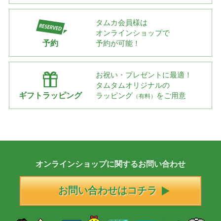
タムカ会員様は
オンラインショップで
予約
予約が可能！
お祝い・プレゼントに最適！
タムタムオリジナルの
ギフトラッピング
ラッピング
をご用意
（有料）
オンラインショップに
関する
お問い合わせ
お問い合わせはコチラ