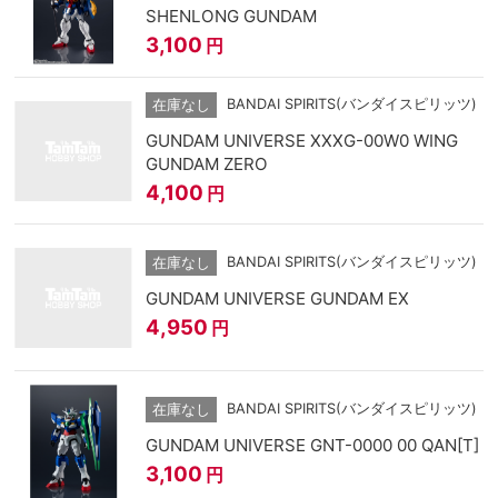
SHENLONG GUNDAM
3,100
円
BANDAI SPIRITS(バンダイスピリッツ)
在庫なし
GUNDAM UNIVERSE XXXG-00W0 WING
GUNDAM ZERO
4,100
円
BANDAI SPIRITS(バンダイスピリッツ)
在庫なし
GUNDAM UNIVERSE GUNDAM EX
4,950
円
BANDAI SPIRITS(バンダイスピリッツ)
在庫なし
GUNDAM UNIVERSE GNT-0000 00 QAN[T]
3,100
円