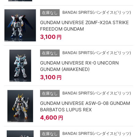
BANDAI SPIRITS(バンダイスピリッツ)
在庫なし
GUNDAM UNIVERSE ZGMF-X20A STRIKE
FREEDOM GUNDAM
3,100
円
BANDAI SPIRITS(バンダイスピリッツ)
在庫なし
GUNDAM UNIVERSE RX-0 UNICORN
GUNDAM (AWAKENED)
3,100
円
BANDAI SPIRITS(バンダイスピリッツ)
在庫なし
GUNDAM UNIVERSE ASW-G-08 GUNDAM
BARBATOS LUPUS REX
4,600
円
BANDAI SPIRITS(バンダイスピリッツ)
在庫なし