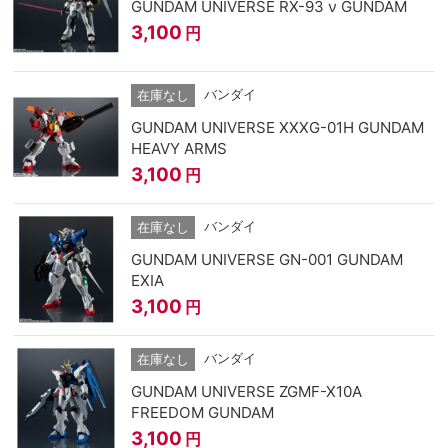
GUNDAM UNIVERSE RX-93 ν GUNDAM
3,100
円
バンダイ
在庫なし
GUNDAM UNIVERSE XXXG-01H GUNDAM
HEAVY ARMS
3,100
円
バンダイ
在庫なし
GUNDAM UNIVERSE GN-001 GUNDAM
EXIA
3,100
円
バンダイ
在庫なし
GUNDAM UNIVERSE ZGMF-X10A
FREEDOM GUNDAM
3,100
円