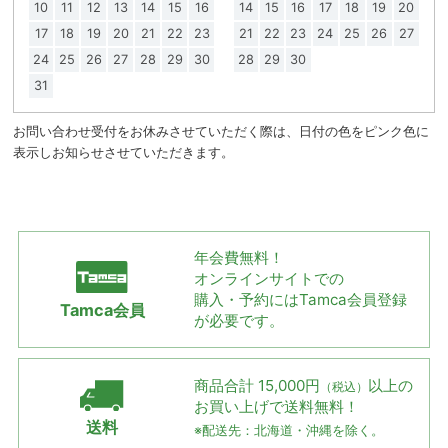
10
11
12
13
14
15
16
14
15
16
17
18
19
20
17
18
19
20
21
22
23
21
22
23
24
25
26
27
24
25
26
27
28
29
30
28
29
30
31
お問い合わせ受付をお休みさせていただく際は、日付の色をピンク色に
表示しお知らせさせていただきます。
年会費無料！
オンラインサイトでの
購入・予約には
Tamca会員登録
Tamca会員
が必要です。
商品合計 15,000円
以上の
（税込）
お買い上げで
送料無料！
送料
※配送先：北海道・沖縄を除く。