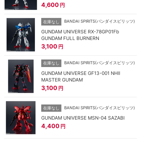
4,600
円
BANDAI SPIRITS(バンダイスピリッツ)
在庫なし
GUNDAM UNIVERSE RX-78GP01Fb
GUNDAM FULL BURNERN
3,100
円
BANDAI SPIRITS(バンダイスピリッツ)
在庫なし
GUNDAM UNIVERSE GF13-001 NHII
MASTER GUNDAM
3,100
円
BANDAI SPIRITS(バンダイスピリッツ)
在庫なし
GUNDAM UNIVERSE MSN-04 SAZABI
4,400
円