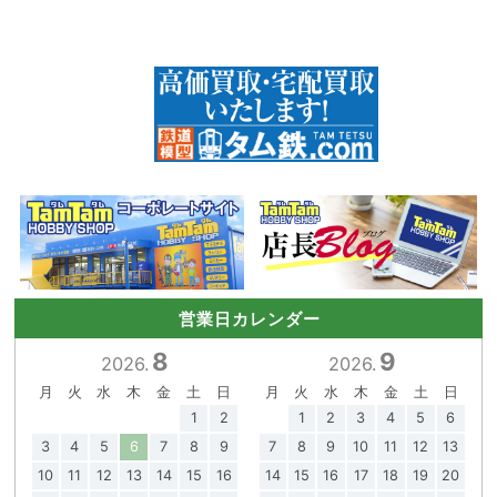
営業日カレンダー
8
9
2026.
2026.
月
火
水
木
金
土
日
月
火
水
木
金
土
日
1
2
1
2
3
4
5
6
3
4
5
6
7
8
9
7
8
9
10
11
12
13
10
11
12
13
14
15
16
14
15
16
17
18
19
20