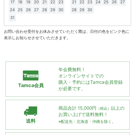
17
18
19
20
21
22
23
21
22
23
24
25
26
27
24
25
26
27
28
29
30
28
29
30
31
お問い合わせ受付をお休みさせていただく際は、日付の色をピンク色に
表示しお知らせさせていただきます。
年会費無料！
オンラインサイトでの
購入・予約には
Tamca会員登録
Tamca会員
が必要です。
商品合計 15,000円
以上の
（税込）
お買い上げで
送料無料！
送料
※配送先：北海道・沖縄を除く。