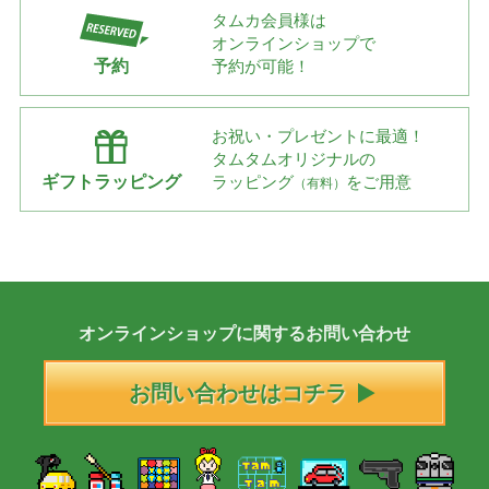
タムカ会員様は
オンラインショップで
予約
予約が可能！
お祝い・プレゼントに最適！
タムタムオリジナルの
ギフトラッピング
ラッピング
をご用意
（有料）
オンラインショップに
関する
お問い合わせ
お問い合わせはコチラ