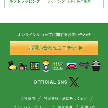
ギフトラッピング
ラッピング
をご用意
（有料）
オンラインショップに
関する
お問い合わせ
お問い合わせはコチラ
OFFICIAL SNS
会社案内
特定商取引法に基づく表記
プライバシーポリシー
免責事項
利用規約