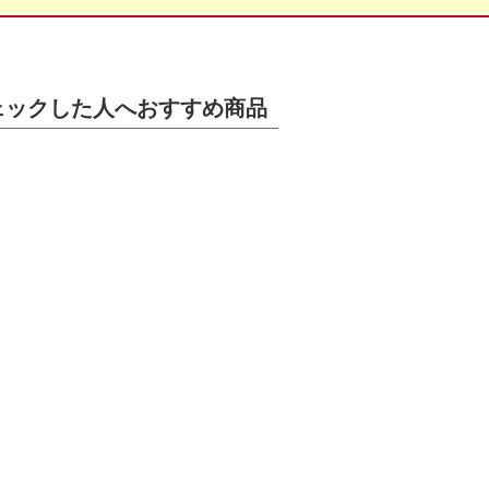
ェックした人へおすすめ商品