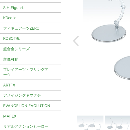
S.H.Figuarts
KDcolle
フィギュアーツZERO
ROBOT魂
超合金シリーズ
超像可動
プレイアーツ・ブリングア
ーツ
ARTFX
アメイジングヤマグチ
EVANGELION EVOLUTION
MAFEX
リアルアクションヒーロー