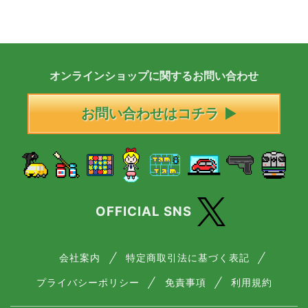
オンラインショップに
関する
お問い合わせ
お問い合わせはコチラ
OFFICIAL SNS
会社案内
特定商取引法に基づく表記
プライバシーポリシー
免責事項
利用規約