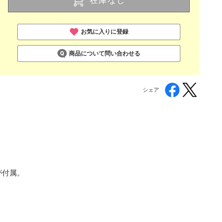
お気に入りに登録
商品について問い合わせる
シェア
が付属。