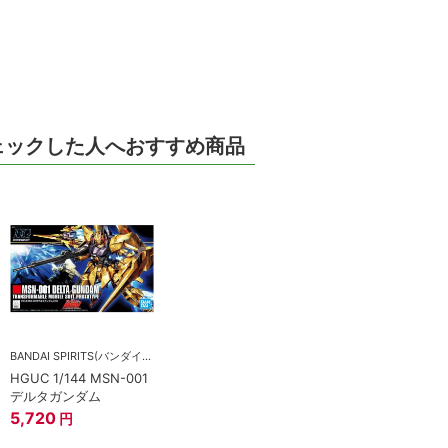
ェックした人へおすすめ商品
BANDAI SPIRITS(バンダイスピリッツ)
HGUC 1/144 MSN-001
デルタガンダム
5,720
円