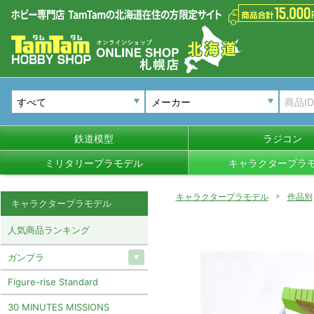
メーカー
鉄道模型
ラジコン
ミリタリープラモデル
キャラクタープラ
キャラクタープラモデル
作品別
キャラクタープラモデル
人気商品ランキング
ガンプラ
Figure-rise Standard
30 MINUTES MISSIONS