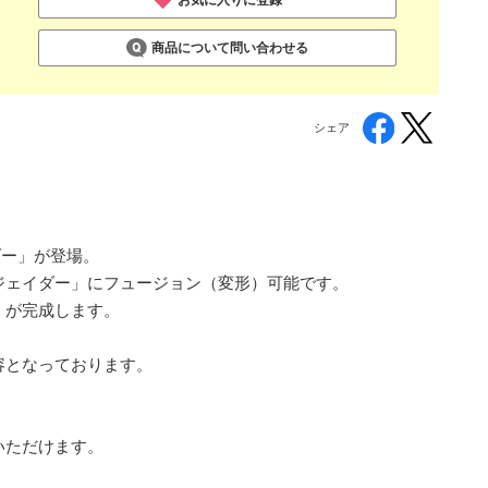
商品について問い合わせる
シェア
ダー」が登場。
ジェイダー」にフュージョン（変形）可能です。
」が完成します。
容となっております。
いただけます。