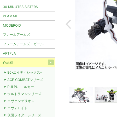
30 MINUTES SISTERS
PLAMAX
MODEROID
フレームアームズ
フレームアームズ・ガール
ARTPLA
作品別
86-エイティシックス-
ACE COMBATシリーズ
PUI PUI モルカー
ウルトラマンシリーズ
エヴァンゲリオン
エヴォロイド
仮面ライダーシリーズ