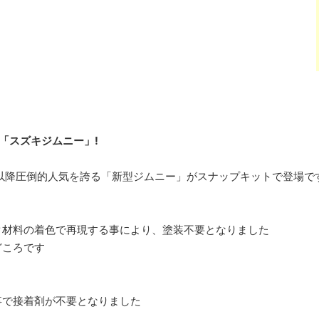
「スズキジムニー」!
ジ以降圧倒的人気を誇る「新型ジムニー」がスナップキットで登場で
ク材料の着色で再現する事により、塗装不要となりました
どころです
事で接着剤が不要となりました