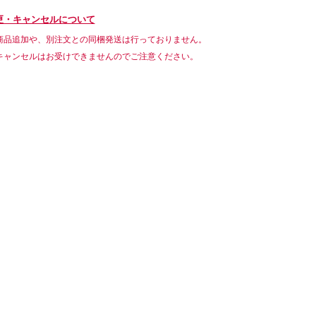
更・キャンセルについて
商品追加や、別注文との同梱発送は行っておりません。
キャンセルはお受けできませんのでご注意ください。