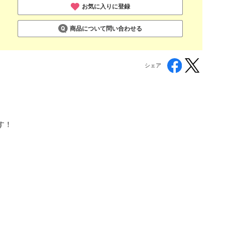
お気に入りに登録
商品について問い合わせる
シェア
す！