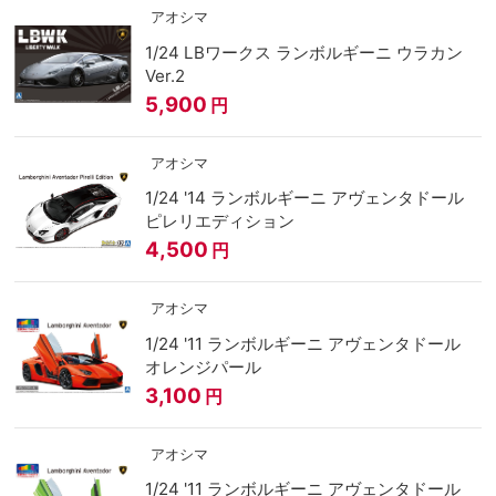
アオシマ
1/24 LBワークス ランボルギーニ ウラカン
Ver.2
5,900
円
アオシマ
1/24 '14 ランボルギーニ アヴェンタドール
ピレリエディション
4,500
円
アオシマ
1/24 '11 ランボルギーニ アヴェンタドール
オレンジパール
3,100
円
アオシマ
1/24 '11 ランボルギーニ アヴェンタドール