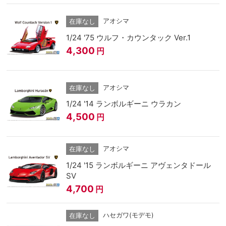
アオシマ
在庫なし
1/24 '75 ウルフ・カウンタック Ver.1
4,300
円
アオシマ
在庫なし
1/24 '14 ランボルギーニ ウラカン
4,500
円
アオシマ
在庫なし
1/24 '15 ランボルギーニ アヴェンタドール
SV
4,700
円
ハセガワ(モデモ)
在庫なし