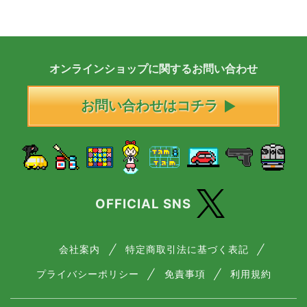
オンラインショップに
関する
お問い合わせ
お問い合わせはコチラ
OFFICIAL SNS
会社案内
特定商取引法に基づく表記
プライバシーポリシー
免責事項
利用規約