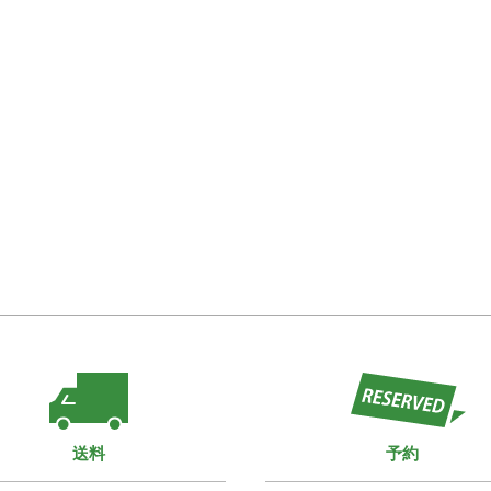
送料
予約