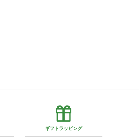
ギフトラッピング