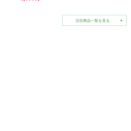
1,82
注目商品一覧を見る