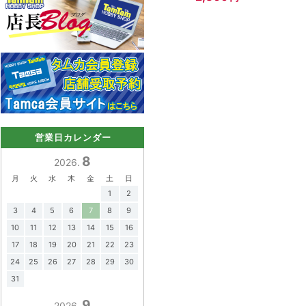
1,518
円
営業日カレンダー
8
2026.
月
火
水
木
金
土
日
1
2
3
4
5
6
7
8
9
10
11
12
13
14
15
16
17
18
19
20
21
22
23
24
25
26
27
28
29
30
31
9
2026.