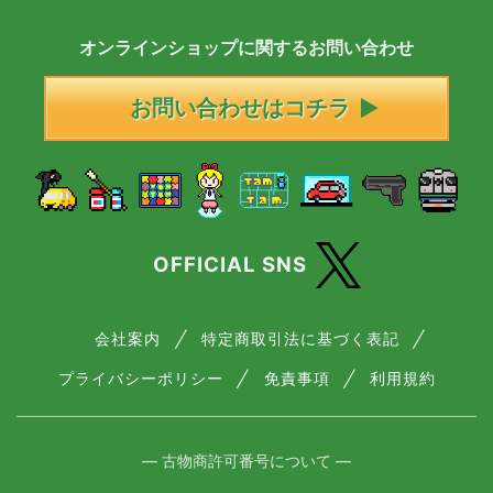
オンラインショップに
関する
お問い合わせ
お問い合わせはコチラ
OFFICIAL SNS
会社案内
特定商取引法に基づく表記
プライバシーポリシー
免責事項
利用規約
― 古物商許可番号について ―