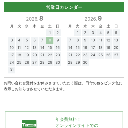
営業日カレンダー
8
9
2026.
2026.
月
火
水
木
金
土
日
月
火
水
木
金
土
日
1
2
1
2
3
4
5
6
3
4
5
6
7
8
9
7
8
9
10
11
12
13
10
11
12
13
14
15
16
14
15
16
17
18
19
20
17
18
19
20
21
22
23
21
22
23
24
25
26
27
24
25
26
27
28
29
30
28
29
30
31
お問い合わせ受付をお休みさせていただく際は、日付の色をピンク色に
表示しお知らせさせていただきます。
年会費無料！
オンラインサイトでの