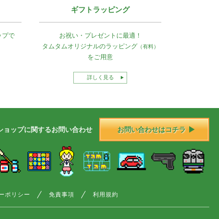
ギフトラッピング
ップで
お祝い・プレゼントに最適！
タムタムオリジナルの
ラッピング
（有料）
をご用意
詳しく見る
ショップに
関する
お問い合わせ
お問い合わせはコチラ
ーポリシー
免責事項
利用規約