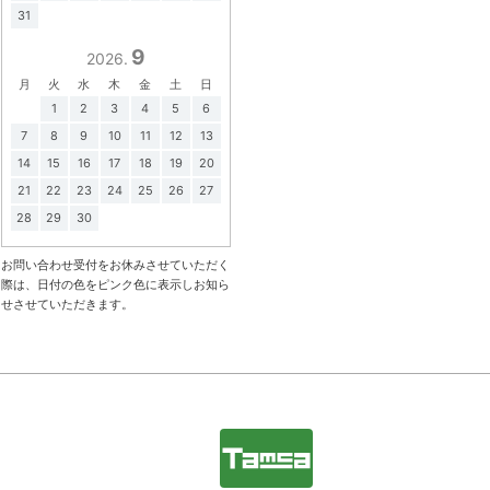
31
9
2026.
月
火
水
木
金
土
日
1
2
3
4
5
6
7
8
9
10
11
12
13
14
15
16
17
18
19
20
21
22
23
24
25
26
27
28
29
30
お問い合わせ受付をお休みさせていただく
際は、日付の色をピンク色に表示しお知ら
せさせていただきます。