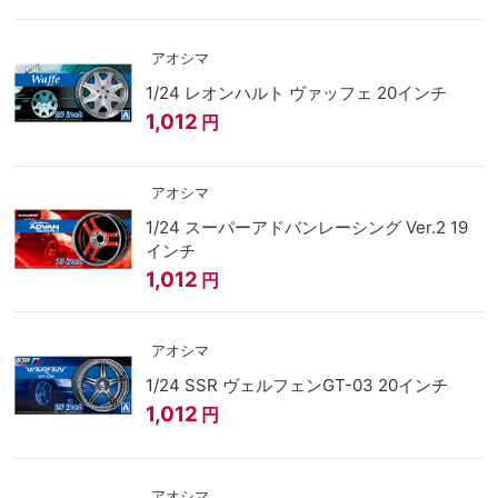
アオシマ
1/24 レオンハルト ヴァッフェ 20インチ
1,012
円
アオシマ
1/24 スーパーアドバンレーシング Ver.2 19
インチ
1,012
円
アオシマ
1/24 SSR ヴェルフェンGT-03 20インチ
1,012
円
アオシマ