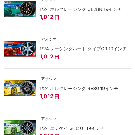
1/24 ボルクレーシング CE28N 19インチ
1,012
円
アオシマ
1/24 レーシングハート タイプCR 19インチ
1,012
円
アオシマ
1/24 ボルクレーシング RE30 19インチ
1,012
円
アオシマ
1/24 エンケイ GTC 01 19インチ