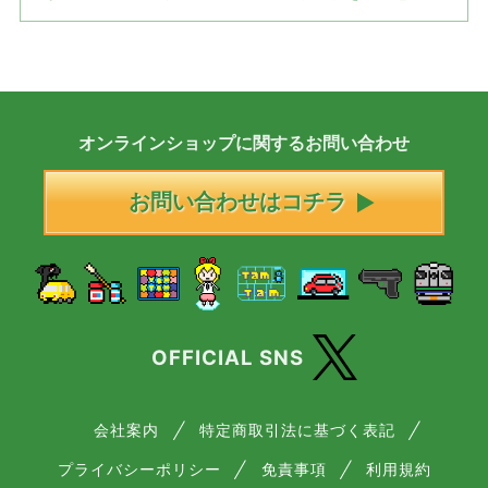
オンラインショップに
関する
お問い合わせ
お問い合わせはコチラ
OFFICIAL SNS
会社案内
特定商取引法に基づく表記
プライバシーポリシー
免責事項
利用規約