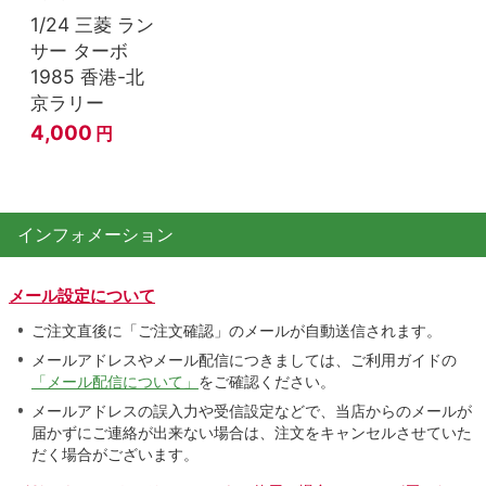
1/24 三菱 ラン
サー ターボ
1985 香港-北
京ラリー
4,000
円
インフォメーション
メール設定について
ご注文直後に「ご注文確認」のメールが自動送信されます。
メールアドレスやメール配信につきましては、ご利用ガイドの
「メール配信について」
をご確認ください。
メールアドレスの誤入力や受信設定などで、当店からのメールが
届かずにご連絡が出来ない場合は、注文をキャンセルさせていた
だく場合がございます。