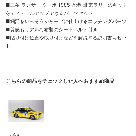
■三菱 ランサー ターボ 1985 香港-北京ラリーのキット
をディテールアップできるパーツセット
■細部をいっそうシャープに仕上げるエッチングパーツ
■質感もリアルな布製のシートベルト付き
■貼り付け位置や取り付けなどを解説する説明書もセッ
ト
こちらの商品をチェックした人へおすすめ商品
NuNu