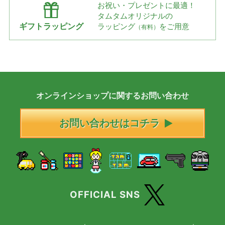
お祝い・プレゼントに最適！
タムタムオリジナルの
ギフトラッピング
ラッピング
をご用意
（有料）
オンラインショップに
関する
お問い合わせ
お問い合わせはコチラ
OFFICIAL SNS