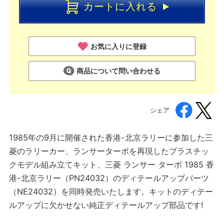
カートに入れる
お気に入りに登録
商品について問い合わせる
シェア
1985年の9月に開催された香港-北京ラリーに参加した三
菱のラリーカー、ランサーターボを再現したプラスチッ
クモデル組み立てキット、三菱 ランサー ターボ 1985 香
港-北京ラリー（PN24032）のディテールアップパーツ
（NE24032）を同時発売いたします。キットのディテー
ルアップに欠かせない純正ディテールアップ部品です!