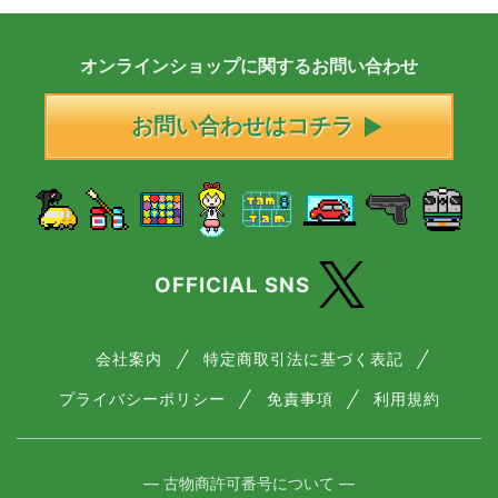
オンラインショップに
関する
お問い合わせ
お問い合わせはコチラ
OFFICIAL SNS
会社案内
特定商取引法に基づく表記
プライバシーポリシー
免責事項
利用規約
― 古物商許可番号について ―