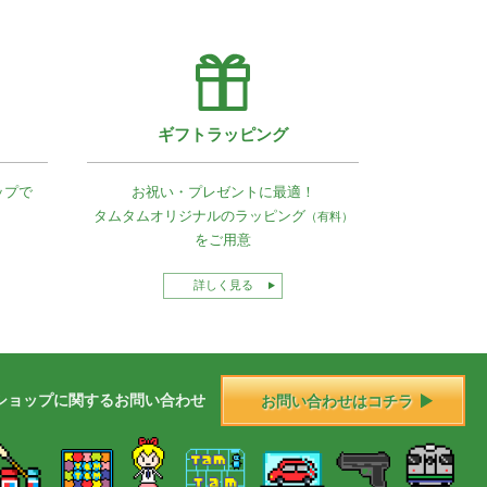
ギフトラッピング
ップで
お祝い・プレゼントに最適！
タムタムオリジナルの
ラッピング
（有料）
をご用意
詳しく見る
ショップに
関する
お問い合わせ
お問い合わせはコチラ