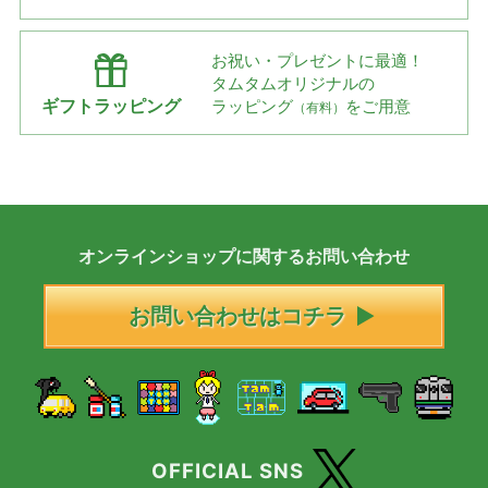
お祝い・プレゼントに最適！
タムタムオリジナルの
ギフトラッピング
ラッピング
をご用意
（有料）
オンラインショップに
関する
お問い合わせ
お問い合わせはコチラ
OFFICIAL SNS