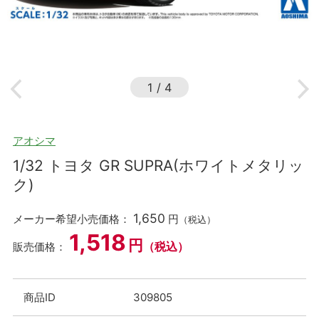
1
/
4
アオシマ
1/32 トヨタ GR SUPRA(ホワイトメタリッ
ク)
1,650
メーカー希望小売価格：
円
（税込）
1,518
円
（税込）
販売価格：
商品ID
309805