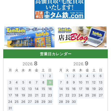
営業日カレンダー
8
9
2026.
2026.
月
火
水
木
金
土
日
月
火
水
木
金
土
日
1
2
1
2
3
4
5
6
3
4
5
6
7
8
9
7
8
9
10
11
12
13
10
11
12
13
14
15
16
14
15
16
17
18
19
20
17
18
19
20
21
22
23
21
22
23
24
25
26
27
24
25
26
27
28
29
30
28
29
30
31