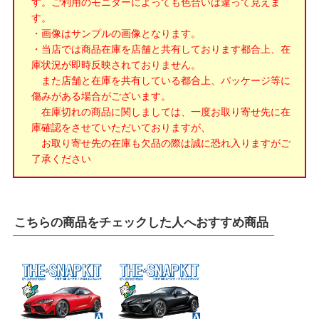
す。ご利用のモニターによっても色合いは違って見えま
す。
・画像はサンプルの画像となります。
・当店では商品在庫を店舗と共有しております都合上、在
庫状況が即時反映されておりません。
また店舗と在庫を共有している都合上、パッケージ等に
傷みがある場合がございます。
在庫切れの商品に関しましては、一度お取り寄せ先に在
庫確認をさせていただいておりますが、
お取り寄せ先の在庫も欠品の際は誠に恐れ入りますがご
了承ください
こちらの商品をチェックした人へおすすめ商品