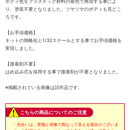
ボディ色をプラスチック材料の着色で再現する事によ
り、塗装不要となりました。ツヤツヤのボディも見どこ
ろです。
【お手頃価格】
キットの簡略化と1/32スケールとする事でお手頃価格を
実現しました。
【接着剤不要】
はめ込み式を採用する事で接着剤が不要となりました。
※掲載されている画像は試作品です。
こちらの商品についてのご注意
・色合いは、実物と画像で異なって見える場合がございま