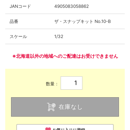
JANコード
4905083058862
品番
ザ・スナップキット No.10-B
スケール
1/32
※北海道以外の地域へのご配達はお受けできません
数量：
在庫なし
お気に入りに登録