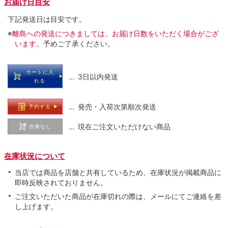
お届け日目安
下記発送日は目安です。
※
離島への発送につきましては、お届け日数をいただく場合がござ
います。
予めご了承ください。
カートに入
… 3日以内発送
れる
… 発売・入荷次第順次発送
予約する
… 現在ご注文いただけない商品
在庫なし
在庫状況について
当店では商品を店舗と共有しているため、在庫状況が掲載商品に
即時反映されておりません。
ご注文いただいた商品が在庫切れの際は、メールにてご連絡を差
し上げます。