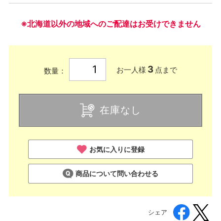
※北海道以外の地域へのご配達はお受けできません
3
お一人様
点まで
数量：
在庫なし
お気に入りに登録
商品について問い合わせる
シェア