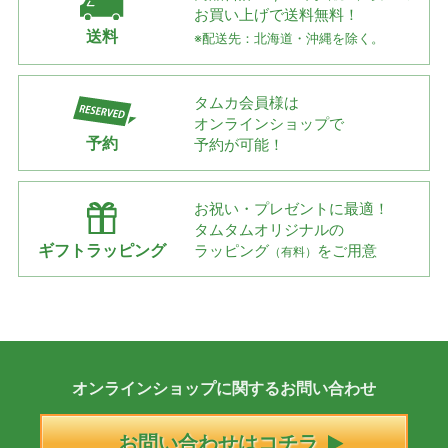
お買い上げで
送料無料！
送料
※配送先：北海道・沖縄を除く。
タムカ会員様は
オンラインショップで
予約
予約が可能！
お祝い・プレゼントに最適！
タムタムオリジナルの
ギフトラッピング
ラッピング
をご用意
（有料）
オンラインショップに
関する
お問い合わせ
お問い合わせはコチラ