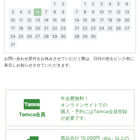
1
2
1
2
3
4
5
6
3
4
5
6
7
8
9
7
8
9
10
11
12
13
10
11
12
13
14
15
16
14
15
16
17
18
19
20
17
18
19
20
21
22
23
21
22
23
24
25
26
27
24
25
26
27
28
29
30
28
29
30
31
お問い合わせ受付をお休みさせていただく際は、日付の色をピンク色に
表示しお知らせさせていただきます。
年会費無料！
オンラインサイトでの
購入・予約には
Tamca会員登録
Tamca会員
が必要です。
商品合計 15,000円
以上の
（税込）