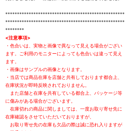
***************************************************
***************************************************
********
<注意事項>
・色合いは、実物と画像で異なって見える場合がござい
ます。ご利用のモニターによっても色合いは違って見え
ます。
・画像はサンプルの画像となります。
・当店では商品在庫を店舗と共有しております都合上、
在庫状況が即時反映されておりません。
また店舗と在庫を共有している都合上、パッケージ等
に傷みがある場合がございます。
在庫切れの商品に関しましては、一度お取り寄せ先に
在庫確認をさせていただいておりますが、
お取り寄せ先の在庫も欠品の際は誠に恐れ入りますが