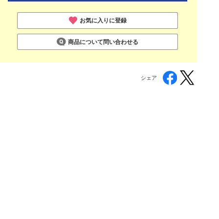
お気に入りに登録
商品について問い合わせる
シェア