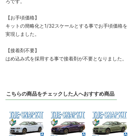
ろです。
【お手頃価格】
キットの簡略化と1/32スケールとする事でお手頃価格を
実現しました。
【接着剤不要】
はめ込み式を採用する事で接着剤が不要となりました。
こちらの商品をチェックした人へおすすめ商品