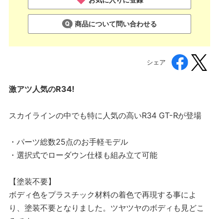
商品について問い合わせる
シェア
激アツ人気のR34!
スカイラインの中でも特に人気の高いR34 GT-Rが登場
・パーツ総数25点のお手軽モデル
・選択式でローダウン仕様も組み立て可能
【塗装不要】
ボディ色をプラスチック材料の着色で再現する事によ
り、塗装不要となりました。ツヤツヤのボディも見どこ