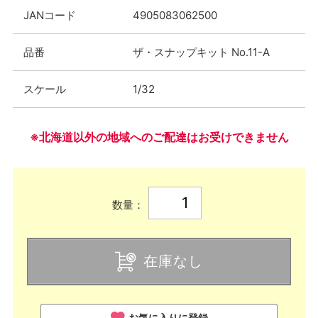
JANコード
4905083062500
品番
ザ・スナップキット No.11-A
スケール
1/32
※北海道以外の地域へのご配達はお受けできません
数量：
在庫なし
お気に入りに登録