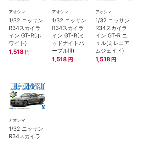
アオシマ
アオシマ
アオシマ
1/32 ニッサン
1/32 ニッサン
1/32 ニッサン
R34スカイラ
R34スカイラ
R34スカイラ
イン GT-R(ホ
イン GT-R(ミ
イン GT-R ニ
ワイト)
ッドナイトパ
ュル(ミレニア
ープルⅢ)
ムジェイド)
1,518
円
1,518
1,518
円
円
アオシマ
1/32 ニッサン
R34スカイラ