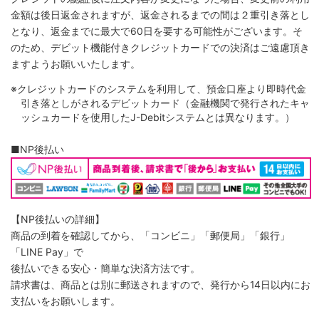
金額は後日返金されますが、返金されるまでの間は２重引き落とし
となり、返金までに最大で60日を要する可能性がございます。そ
のため、デビット機能付きクレジットカードでの決済はご遠慮頂き
ますようお願いいたします。
※クレジットカードのシステムを利用して、預金口座より即時代金
引き落としがされるデビットカード（金融機関で発行されたキャ
ッシュカードを使用したJ-Debitシステムとは異なります。）
■NP後払い
【NP後払いの詳細】
商品の到着を確認してから、「コンビニ」「郵便局」「銀行」
「LINE Pay」で
後払いできる安心・簡単な決済方法です。
請求書は、商品とは別に郵送されますので、発行から14日以内にお
支払いをお願いします。