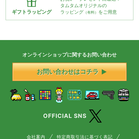
タムタムオリジナルの
ギフトラッピング
ラッピング
をご用意
（有料）
オンラインショップに
関する
お問い合わせ
お問い合わせはコチラ
OFFICIAL SNS
会社案内
特定商取引法に基づく表記