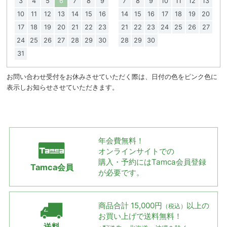
3
4
5
6
7
8
9
7
8
9
10
11
12
13
10
11
12
13
14
15
16
14
15
16
17
18
19
20
17
18
19
20
21
22
23
21
22
23
24
25
26
27
24
25
26
27
28
29
30
28
29
30
31
お問い合わせ受付をお休みさせていただく際は、日付の色をピンク色に
表示しお知らせさせていただきます。
年会費無料！
オンラインサイトでの
購入・予約には
Tamca会員登録
Tamca会員
が必要です。
商品合計 15,000円
以上の
（税込）
お買い上げで
送料無料！
送料