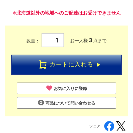
※北海道以外の地域へのご配達はお受けできません
3
お一人様
点まで
数量：
カートに入れる
お気に入りに登録
商品について問い合わせる
シェア