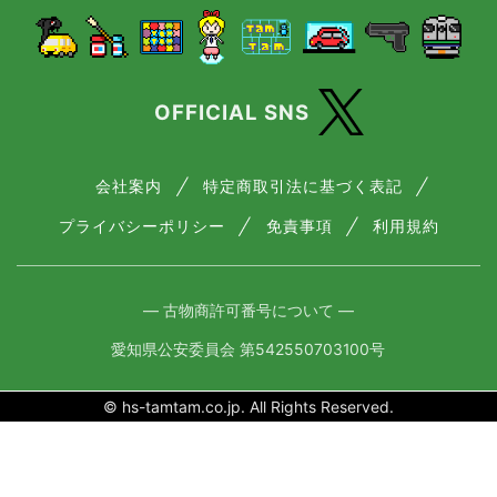
OFFICIAL SNS
会社案内
特定商取引法に基づく表記
プライバシーポリシー
免責事項
利用規約
― 古物商許可番号について ―
愛知県公安委員会 第542550703100号
© hs-tamtam.co.jp. All Rights Reserved.