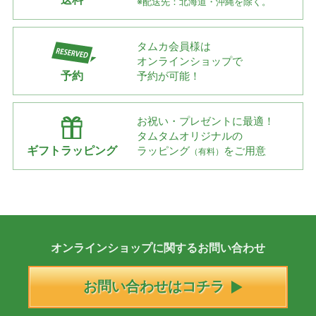
※配送先：北海道・沖縄を除く。
タムカ会員様は
オンラインショップで
予約
予約が可能！
お祝い・プレゼントに最適！
タムタムオリジナルの
ギフトラッピング
ラッピング
をご用意
（有料）
オンラインショップに
関する
お問い合わせ
お問い合わせはコチラ