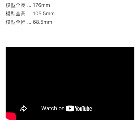
模型全長 … 176mm
模型全高 … 105.5mm
模型全幅 … 68.5mm