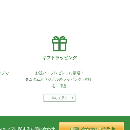
ギフトラッピング
ップで
お祝い・プレゼントに最適！
タムタムオリジナルの
ラッピング
（有料）
をご用意
詳しく見る
ショップに
関する
お問い合わせ
お問い合わせはコチラ