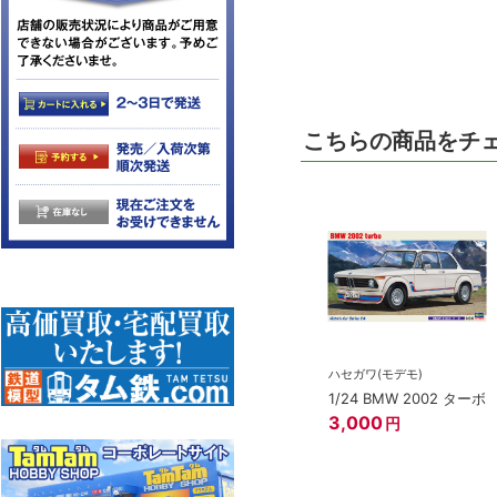
こちらの商品をチ
ハセガワ(モデモ)
1/24 BMW 2002 ターボ
3,000
円