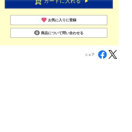
カートに入れる
お気に入りに登録
商品について問い合わせる
シェア
。