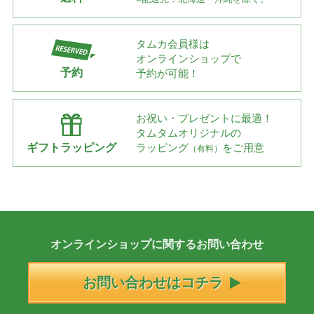
タムカ会員様は
オンラインショップで
予約
予約が可能！
お祝い・プレゼントに最適！
タムタムオリジナルの
ギフトラッピング
ラッピング
をご用意
（有料）
オンラインショップに
関する
お問い合わせ
お問い合わせはコチラ