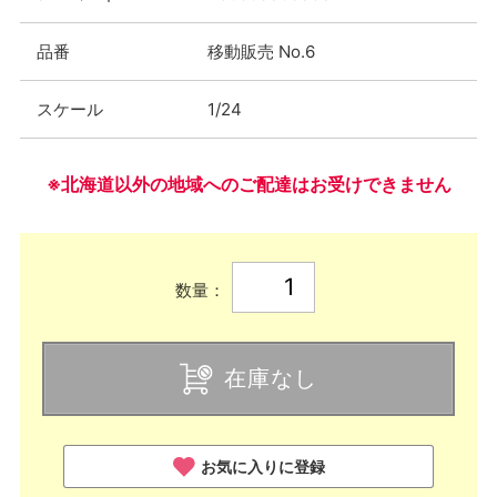
品番
移動販売 No.6
スケール
1/24
※北海道以外の地域へのご配達はお受けできません
数量：
在庫なし
お気に入りに登録