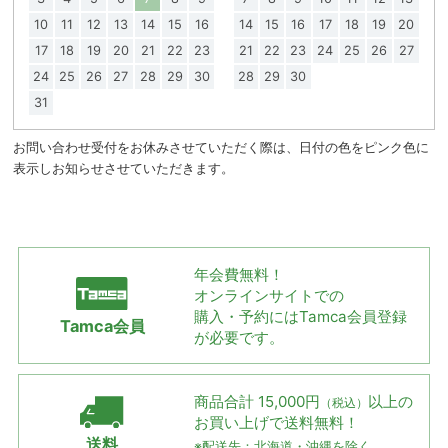
10
11
12
13
14
15
16
14
15
16
17
18
19
20
17
18
19
20
21
22
23
21
22
23
24
25
26
27
24
25
26
27
28
29
30
28
29
30
31
お問い合わせ受付をお休みさせていただく際は、日付の色をピンク色に
表示しお知らせさせていただきます。
年会費無料！
オンラインサイトでの
購入・予約には
Tamca会員登録
Tamca会員
が必要です。
商品合計 15,000円
以上の
（税込）
お買い上げで
送料無料！
送料
※配送先：北海道・沖縄を除く。