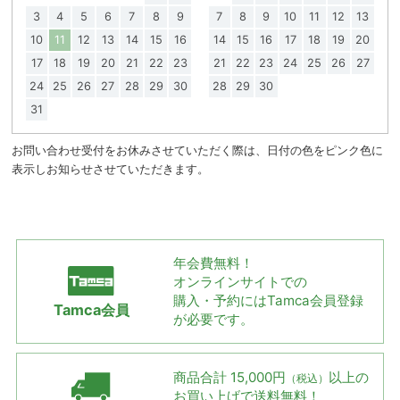
3
4
5
6
7
8
9
7
8
9
10
11
12
13
10
11
12
13
14
15
16
14
15
16
17
18
19
20
17
18
19
20
21
22
23
21
22
23
24
25
26
27
24
25
26
27
28
29
30
28
29
30
31
お問い合わせ受付をお休みさせていただく際は、日付の色をピンク色に
表示しお知らせさせていただきます。
年会費無料！
オンラインサイトでの
購入・予約には
Tamca会員登録
Tamca会員
が必要です。
商品合計 15,000円
以上の
（税込）
お買い上げで
送料無料！