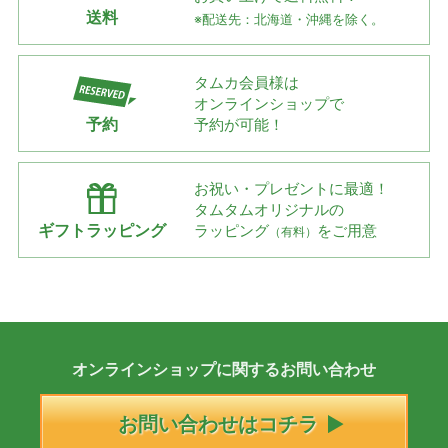
送料
※配送先：北海道・沖縄を除く。
タムカ会員様は
オンラインショップで
予約
予約が可能！
お祝い・プレゼントに最適！
タムタムオリジナルの
ギフトラッピング
ラッピング
をご用意
（有料）
オンラインショップに
関する
お問い合わせ
お問い合わせはコチラ