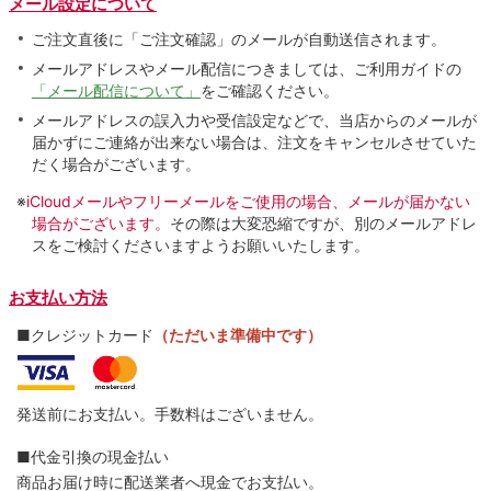
メール設定について
ご注文直後に「ご注文確認」のメールが自動送信されます。
メールアドレスやメール配信につきましては、ご利用ガイドの
「メール配信について」
をご確認ください。
メールアドレスの誤入力や受信設定などで、当店からのメールが
届かずにご連絡が出来ない場合は、注文をキャンセルさせていた
だく場合がございます。
※
iCloudメールやフリーメールをご使用の場合、メールが届かない
場合がございます。
その際は大変恐縮ですが、別のメールアドレ
スをご検討くださいますようお願いいたします。
お支払い方法
■クレジットカード
（ただいま準備中です）
発送前にお支払い。手数料はございません。
■代金引換の現金払い
商品お届け時に配送業者へ現金でお支払い。