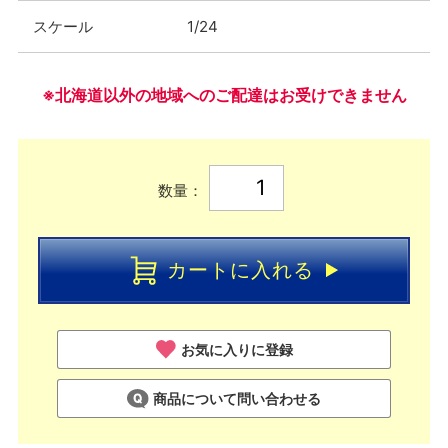
スケール
1/24
※北海道以外の地域へのご配達はお受けできません
数量：
カートに入れる
お気に入りに登録
商品について問い合わせる