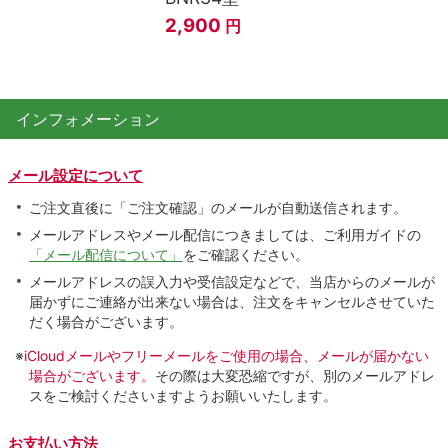
2,900
円
インフォメーション
メール設定について
ご注文直後に「ご注文確認」のメールが自動送信されます。
メールアドレスやメール配信につきましては、ご利用ガイドの
「メール配信について」
をご確認ください。
メールアドレスの誤入力や受信設定などで、当店からのメールが
届かずにご連絡が出来ない場合は、注文をキャンセルさせていた
だく場合がございます。
※
iCloudメールやフリーメールをご使用の場合、メールが届かない
場合がございます。
その際は大変恐縮ですが、別のメールアドレ
スをご検討くださいますようお願いいたします。
お支払い方法