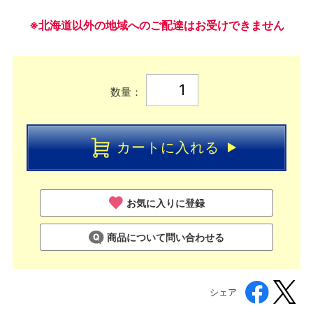
※北海道以外の地域へのご配達はお受けできません
数量：
カートに入れる
お気に入りに登録
商品について問い合わせる
シェア