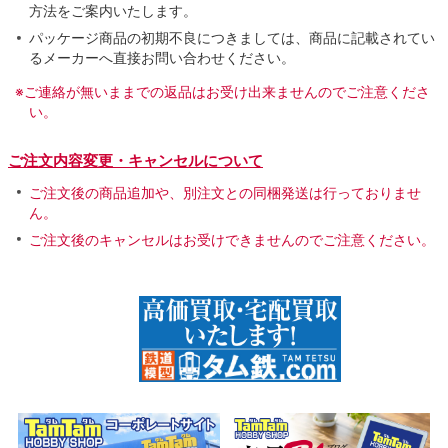
方法をご案内いたします。
パッケージ商品の初期不良につきましては、商品に記載されてい
るメーカーへ直接お問い合わせください。
※ご連絡が無いままでの返品はお受け出来ませんのでご注意くださ
い。
ご注文内容変更・キャンセルについて
ご注文後の商品追加や、別注文との同梱発送は行っておりませ
ん。
ご注文後のキャンセルはお受けできませんのでご注意ください。