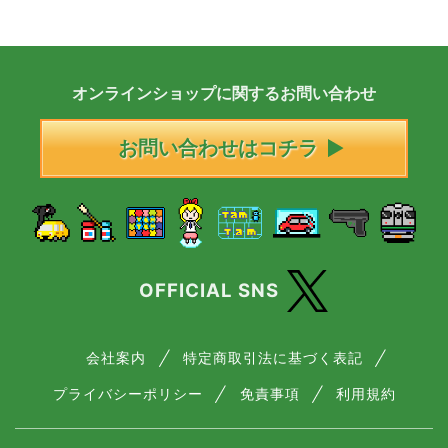
オンラインショップに
関する
お問い合わせ
お問い合わせはコチラ
OFFICIAL SNS
会社案内
特定商取引法に基づく表記
プライバシーポリシー
免責事項
利用規約