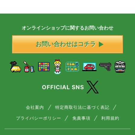
オンラインショップに
関する
お問い合わせ
お問い合わせはコチラ
OFFICIAL SNS
会社案内
特定商取引法に基づく表記
プライバシーポリシー
免責事項
利用規約