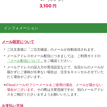
3,100
円
インフォメーション
メール設定について
ご注文直後に「ご注文確認」のメールが自動送信されます。
メールアドレスやメール配信につきましては、ご利用ガイドの
「メール配信について」
をご確認ください。
メールアドレスの誤入力や受信設定などで、当店からのメールが
届かずにご連絡が出来ない場合は、注文をキャンセルさせていた
だく場合がございます。
※
iCloudメールやフリーメールをご使用の場合、メールが届かない
場合がございます。
その際は大変恐縮ですが、別のメールアドレ
スをご検討くださいますようお願いいたします。
お支払い方法