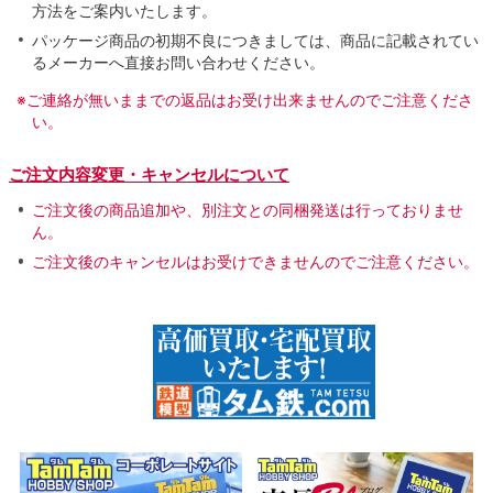
方法をご案内いたします。
パッケージ商品の初期不良につきましては、商品に記載されてい
るメーカーへ直接お問い合わせください。
※ご連絡が無いままでの返品はお受け出来ませんのでご注意くださ
い。
ご注文内容変更・キャンセルについて
ご注文後の商品追加や、別注文との同梱発送は行っておりませ
ん。
ご注文後のキャンセルはお受けできませんのでご注意ください。