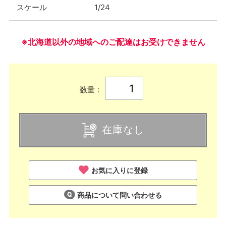
スケール
1/24
※北海道以外の地域へのご配達はお受けできません
数量：
在庫なし
お気に入りに登録
商品について問い合わせる