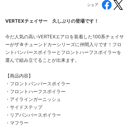
シェア
VERTEXチェイサー 久しぶりの登場です！
今だ人気の高いVERTEXエアロを装着した100系チェイサ
ーがザ☆チューンドカーシリーズに仲間入りです！フロ
ントバンパースポイラーとフロントハーフスポイラーを
選んで組み立てることが出来ます。
【商品内容】
・フロントバンパースポイラー
・フロントハーフスポイラー
・アイラインガーニッシュ
・サイドステップ
・リアバンパースポイラー
・マフラー