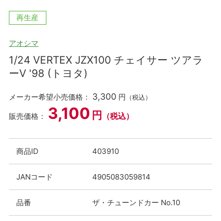
再生産
アオシマ
1/24 VERTEX JZX100 チェイサー ツアラ
ーV '98 (トヨタ)
3,300
メーカー希望小売価格：
円
（税込）
3,100
円
（税込）
販売価格：
商品ID
403910
JANコード
4905083059814
品番
ザ・チューンドカー No.10