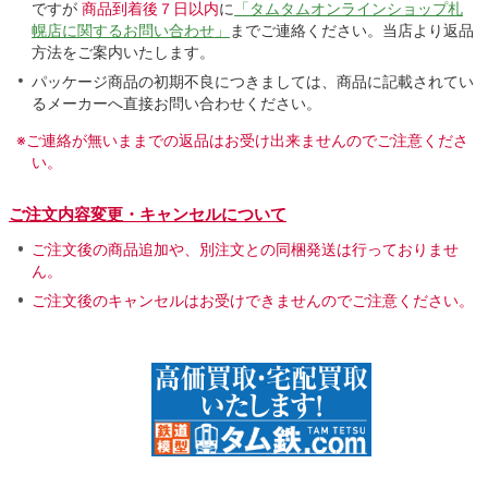
ですが
商品到着後７日以内
に
「タムタムオンラインショップ札
幌店に関するお問い合わせ」
までご連絡ください。当店より返品
方法をご案内いたします。
パッケージ商品の初期不良につきましては、商品に記載されてい
るメーカーへ直接お問い合わせください。
※ご連絡が無いままでの返品はお受け出来ませんのでご注意くださ
い。
ご注文内容変更・キャンセルについて
ご注文後の商品追加や、別注文との同梱発送は行っておりませ
ん。
ご注文後のキャンセルはお受けできませんのでご注意ください。