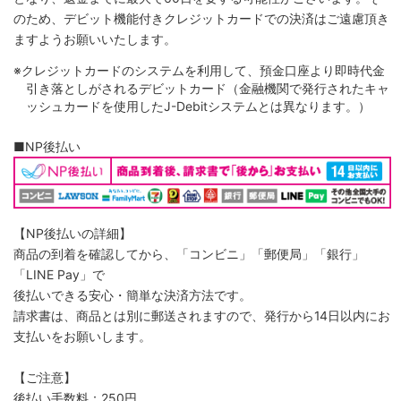
のため、デビット機能付きクレジットカードでの決済はご遠慮頂き
ますようお願いいたします。
※クレジットカードのシステムを利用して、預金口座より即時代金
引き落としがされるデビットカード（金融機関で発行されたキャ
ッシュカードを使用したJ-Debitシステムとは異なります。）
■NP後払い
【NP後払いの詳細】
商品の到着を確認してから、「コンビニ」「郵便局」「銀行」
「LINE Pay」で
後払いできる安心・簡単な決済方法です。
請求書は、商品とは別に郵送されますので、発行から14日以内にお
支払いをお願いします。
【ご注意】
後払い手数料：250円