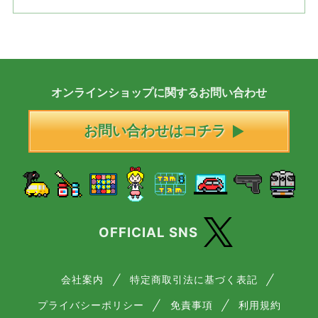
オンラインショップに
関する
お問い合わせ
お問い合わせはコチラ
OFFICIAL SNS
会社案内
特定商取引法に基づく表記
プライバシーポリシー
免責事項
利用規約