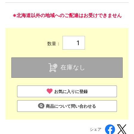
※北海道以外の地域へのご配達はお受けできません
数量：
在庫なし
お気に入りに登録
商品について問い合わせる
シェア