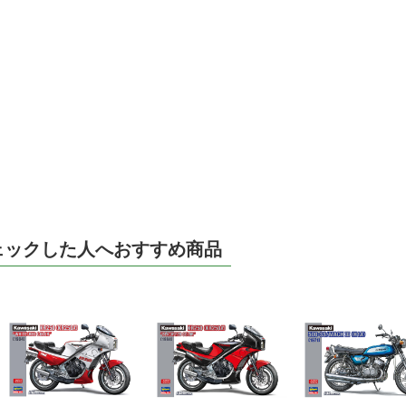
ェックした人へおすすめ商品