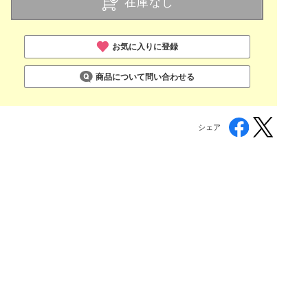
在庫なし
お気に入りに登録
商品について問い合わせる
シェア