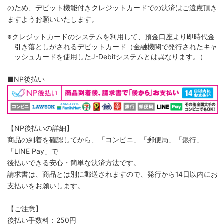
のため、デビット機能付きクレジットカードでの決済はご遠慮頂き
ますようお願いいたします。
※クレジットカードのシステムを利用して、預金口座より即時代金
引き落としがされるデビットカード（金融機関で発行されたキャ
ッシュカードを使用したJ-Debitシステムとは異なります。）
■NP後払い
【NP後払いの詳細】
商品の到着を確認してから、「コンビニ」「郵便局」「銀行」
「LINE Pay」で
後払いできる安心・簡単な決済方法です。
請求書は、商品とは別に郵送されますので、発行から14日以内にお
支払いをお願いします。
【ご注意】
後払い手数料：250円