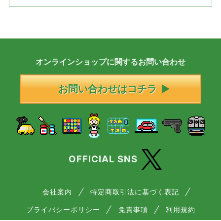
オンラインショップに
関する
お問い合わせ
お問い合わせはコチラ
OFFICIAL SNS
会社案内
特定商取引法に基づく表記
プライバシーポリシー
免責事項
利用規約