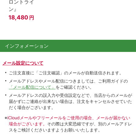
ロントライ
ン』
18,480
円
インフォメーション
メール設定について
ご注文直後に「ご注文確認」のメールが自動送信されます。
メールアドレスやメール配信につきましては、ご利用ガイドの
「メール配信について」
をご確認ください。
メールアドレスの誤入力や受信設定などで、当店からのメールが
届かずにご連絡が出来ない場合は、注文をキャンセルさせていた
だく場合がございます。
※
iCloudメールやフリーメールをご使用の場合、メールが届かない
場合がございます。
その際は大変恐縮ですが、別のメールアドレ
スをご検討くださいますようお願いいたします。