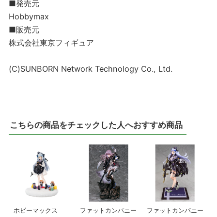
■発売元
Hobbymax
■販売元
株式会社東京フィギュア
(C)SUNBORN Network Technology Co., Ltd.
こちらの商品をチェックした人へおすすめ商品
ホビーマックス
ファットカンパニー
ファットカンパニー