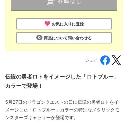
在庫なし
お気に入りに登録
商品について問い合わせる
シェア
伝説の勇者ロトをイメージした「ロトブルー」
カラーで登場！
5月27日のドラゴンクエストの日に伝説の勇者ロトをイ
メージした「ロトブルー」カラーの特別なメタリックモ
ンスターズギャラリーが登場です。