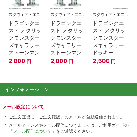
スクウェア・エニックス
スクウェア・エニックス
スクウェア・エニックス
ドラゴンクエ
ドラゴンクエ
ドラゴンクエ
スト メタリッ
スト メタリッ
スト メタリッ
クモンスター
クモンスター
クモンスター
ズギャラリー
ズギャラリー
ズギャラリー
ストーンマン
ストーンマン
ドラキー
2,800
2,800
2,500
円
円
円
インフォメーション
メール設定について
ご注文直後に「ご注文確認」のメールが自動送信されます。
メールアドレスやメール配信につきましては、ご利用ガイドの
「メール配信について」
をご確認ください。