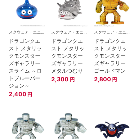
スクウェア・エニックス
スクウェア・エニックス
スクウェア・エニックス
ドラゴンクエ
ドラゴンクエ
ドラゴンクエ
スト メタリッ
スト メタリッ
スト メタリッ
クモンスター
クモンスター
クモンスター
ズギャラリー
ズギャラリー
ズギャラリー
スライム ～ロ
メタルつむり
ゴールドマン
トブルーバー
2,300
2,800
円
円
ジョン～
2,400
円