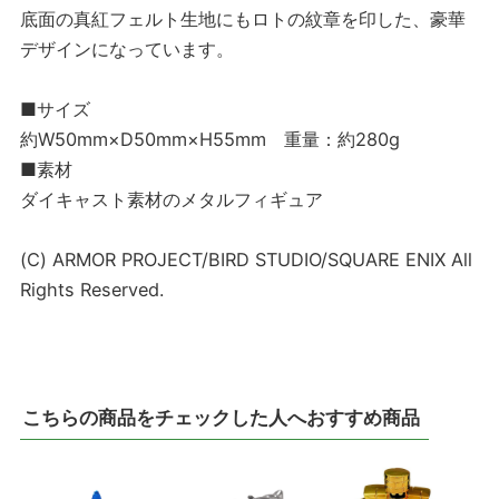
底面の真紅フェルト生地にもロトの紋章を印した、豪華
デザインになっています。
■サイズ
約W50mm×D50mm×H55mm 重量：約280g
■素材
ダイキャスト素材のメタルフィギュア
(C) ARMOR PROJECT/BIRD STUDIO/SQUARE ENIX All
Rights Reserved.
こちらの商品をチェックした人へおすすめ商品