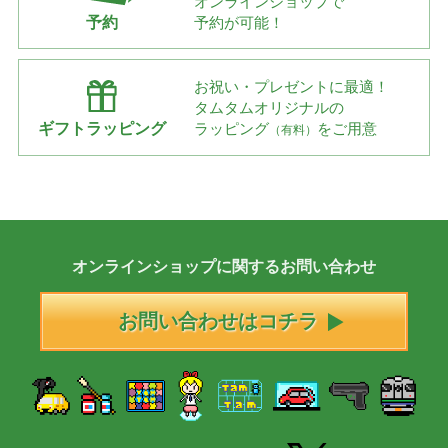
オンラインショップで
予約
予約が可能！
お祝い・プレゼントに最適！
タムタムオリジナルの
ギフトラッピング
ラッピング
をご用意
（有料）
オンラインショップに
関する
お問い合わせ
お問い合わせはコチラ