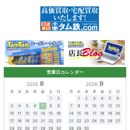
営業日カレンダー
8
9
2026.
2026.
月
火
水
木
金
土
日
月
火
水
木
金
土
日
1
2
1
2
3
4
5
6
3
4
5
6
7
8
9
7
8
9
10
11
12
13
10
11
12
13
14
15
16
14
15
16
17
18
19
20
17
18
19
20
21
22
23
21
22
23
24
25
26
27
24
25
26
27
28
29
30
28
29
30