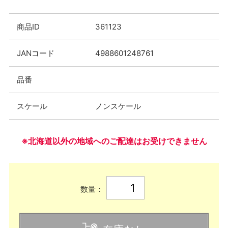
商品ID
361123
JANコード
4988601248761
品番
スケール
ノンスケール
※北海道以外の地域へのご配達はお受けできません
数量：