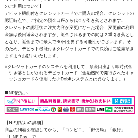
のご利用について】
デビット機能付きクレジットカードでご購入の場合、クレジットの
認証時点で、ご指定の預金口座から代金が引き落とされます。
クレジットの認証後に注文内容が変更になった場合、変更前の利用
金額は後日返金されますが、返金されるまでの間は２重引き落とし
となり、返金までに最大で60日を要する可能性がございます。そ
のため、デビット機能付きクレジットカードでの決済はご遠慮頂き
ますようお願いいたします。
※クレジットカードのシステムを利用して、預金口座より即時代金
引き落としがされるデビットカード（金融機関で発行されたキャ
ッシュカードを使用したJ-Debitシステムとは異なります。）
■NP後払い
【NP後払いの詳細】
商品の到着を確認してから、「コンビニ」「郵便局」「銀行」
「LINE Pay」で