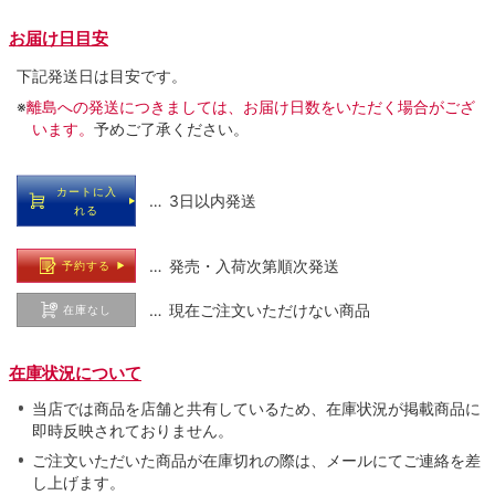
お届け日目安
下記発送日は目安です。
※
離島への発送につきましては、お届け日数をいただく場合がござ
います。
予めご了承ください。
カートに入
… 3日以内発送
れる
… 発売・入荷次第順次発送
予約する
… 現在ご注文いただけない商品
在庫なし
在庫状況について
当店では商品を店舗と共有しているため、在庫状況が掲載商品に
即時反映されておりません。
ご注文いただいた商品が在庫切れの際は、メールにてご連絡を差
し上げます。