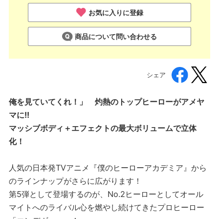
お気に入りに登録
商品について問い合わせる
シェア
俺を見ていてくれ！」 灼熱のトップヒーローがアメヤ
マに!!
マッシブボディ＋エフェクトの最大ボリュームで立体
化！
人気の日本発TVアニメ『僕のヒーローアカデミア』から
のラインナップがさらに広がります！
第5弾として登場するのが、No.2ヒーローとしてオール
マイトへのライバル心を燃やし続けてきたプロヒーロー