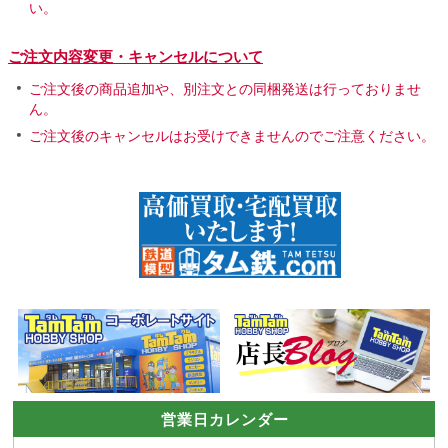
い。
ご注文内容変更・キャンセルについて
ご注文後の商品追加や、別注文との同梱発送は行っておりませ
ん。
ご注文後のキャンセルはお受けできませんのでご注意ください。
営業日カレンダー