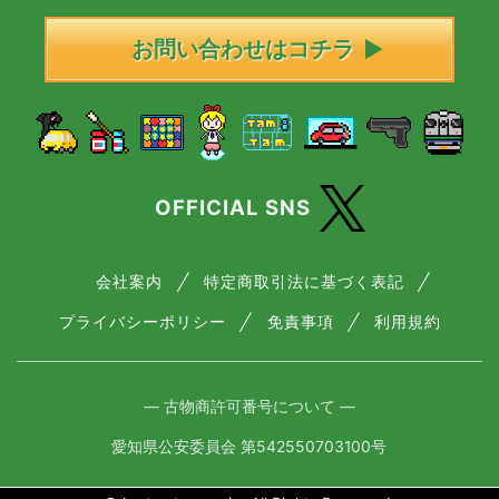
お問い合わせはコチラ
OFFICIAL SNS
会社案内
特定商取引法に基づく表記
プライバシーポリシー
免責事項
利用規約
― 古物商許可番号について ―
愛知県公安委員会 第542550703100号