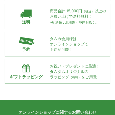
商品合計 15,000円
以上の
（税込）
お買い上げで
送料無料！
送料
※配送先：北海道・沖縄を除く。
タムカ会員様は
オンラインショップで
予約
予約が可能！
お祝い・プレゼントに最適！
タムタムオリジナルの
ギフトラッピング
ラッピング
をご用意
（有料）
オンラインショップに
関する
お問い合わせ