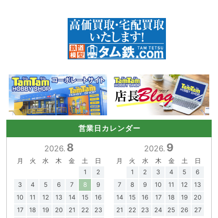
営業日カレンダー
8
9
2026.
2026.
月
火
水
木
金
土
日
月
火
水
木
金
土
日
1
2
1
2
3
4
5
6
3
4
5
6
7
8
9
7
8
9
10
11
12
13
10
11
12
13
14
15
16
14
15
16
17
18
19
20
17
18
19
20
21
22
23
21
22
23
24
25
26
27