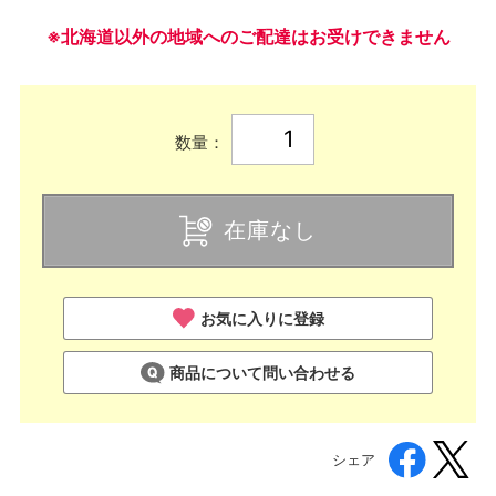
※北海道以外の地域へのご配達はお受けできません
数量：
在庫なし
お気に入りに登録
商品について問い合わせる
シェア