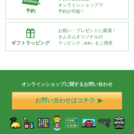
オンラインショップで
予約
予約が可能！
お祝い・プレゼントに最適！
タムタムオリジナルの
ギフトラッピング
ラッピング
をご用意
（有料）
オンラインショップに
関する
お問い合わせ
お問い合わせはコチラ