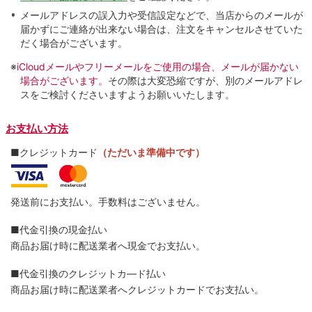
メールアドレスの誤入力や受信設定などで、当店からのメールが
届かずにご連絡が出来ない場合は、注文をキャンセルさせていた
だく場合がございます。
※
iCloudメールやフリーメールをご使用の場合、メールが届かない
場合がございます。
その際は大変恐縮ですが、別のメールアドレ
スをご検討くださいますようお願いいたします。
お支払い方法
■クレジットカード
（ただいま準備中です）
発送前にお支払い。手数料はございません。
■代金引換の現金払い
商品お届け時に配送業者へ現金でお支払い。
■代金引換のクレジットカ―ド払い
商品お届け時に配送業者へクレジットカードでお支払い。