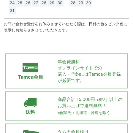
24
25
26
27
28
29
30
28
29
30
31
お問い合わせ受付をお休みさせていただく際は、日付の色をピンク色に
表示しお知らせさせていただきます。
年会費無料！
オンラインサイトでの
購入・予約には
Tamca会員登録
Tamca会員
が必要です。
商品合計 15,000円
以上の
（税込）
お買い上げで
送料無料！
送料
※配送先：北海道・沖縄を除く。
タムカ会員様は