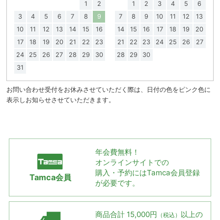
1
2
1
2
3
4
5
6
3
4
5
6
7
8
9
7
8
9
10
11
12
13
10
11
12
13
14
15
16
14
15
16
17
18
19
20
17
18
19
20
21
22
23
21
22
23
24
25
26
27
24
25
26
27
28
29
30
28
29
30
31
お問い合わせ受付をお休みさせていただく際は、日付の色をピンク色に
表示しお知らせさせていただきます。
年会費無料！
オンラインサイトでの
購入・予約には
Tamca会員登録
Tamca会員
が必要です。
商品合計 15,000円
以上の
（税込）