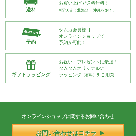
お買い上げで
送料無料！
送料
※配送先：北海道・沖縄を除く。
タムカ会員様は
オンラインショップで
予約
予約が可能！
お祝い・プレゼントに最適！
タムタムオリジナルの
ギフトラッピング
ラッピング
をご用意
（有料）
オンラインショップに
関する
お問い合わせ
お問い合わせはコチラ