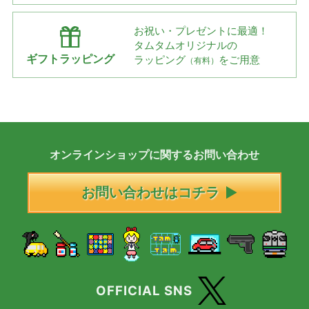
お祝い・プレゼントに最適！
タムタムオリジナルの
ギフトラッピング
ラッピング
をご用意
（有料）
オンラインショップに
関する
お問い合わせ
お問い合わせはコチラ
OFFICIAL SNS