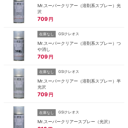
Mr.スーパークリアー（溶剤系スプレー）光
沢
709
円
GSIクレオス
在庫なし
Mr.スーパークリアー（溶剤系スプレー）つ
や消し
709
円
GSIクレオス
在庫なし
Mr.スーパークリアー（溶剤系スプレー）半
光沢
709
円
GSIクレオス
在庫なし
Mr.スーパークリアースプレー（光沢）