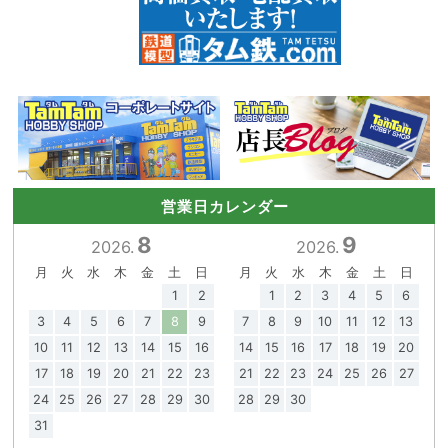
営業日カレンダー
8
9
2026.
2026.
月
火
水
木
金
土
日
月
火
水
木
金
土
日
1
2
1
2
3
4
5
6
3
4
5
6
7
8
9
7
8
9
10
11
12
13
10
11
12
13
14
15
16
14
15
16
17
18
19
20
17
18
19
20
21
22
23
21
22
23
24
25
26
27
24
25
26
27
28
29
30
28
29
30
31