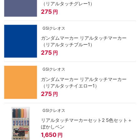
（リアルタッチグレー1）
275
円
GSIクレオス
ガンダムマーカー リアルタッチマーカー
（リアルタッチブルー1）
275
円
GSIクレオス
ガンダムマーカー リアルタッチマーカー
（リアルタッチイエロー1）
275
円
GSIクレオス
リアルタッチマーカーセット2 5色セット＋
ぼかしペン
1,650
円