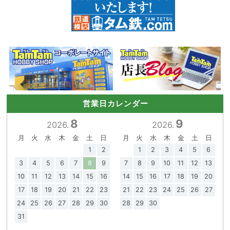
営業日カレンダー
8
9
2026.
2026.
月
火
水
木
金
土
日
月
火
水
木
金
土
日
1
2
1
2
3
4
5
6
3
4
5
6
7
8
9
7
8
9
10
11
12
13
10
11
12
13
14
15
16
14
15
16
17
18
19
20
17
18
19
20
21
22
23
21
22
23
24
25
26
27
24
25
26
27
28
29
30
28
29
30
31