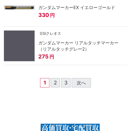
ガンダムマーカーEX イエローゴールド
330
円
GSIクレオス
ガンダムマーカー リアルタッチマーカー
（リアルタッチグレー2）
275
円
1
2
3
次へ