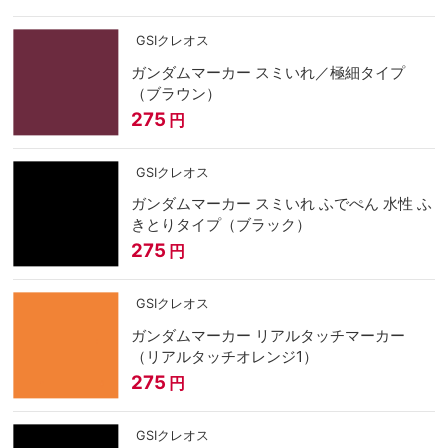
GSIクレオス
ガンダムマーカー スミいれ／極細タイプ
（ブラウン）
275
円
GSIクレオス
ガンダムマーカー スミいれ ふでぺん 水性 ふ
きとりタイプ（ブラック）
275
円
GSIクレオス
ガンダムマーカー リアルタッチマーカー
（リアルタッチオレンジ1）
275
円
GSIクレオス