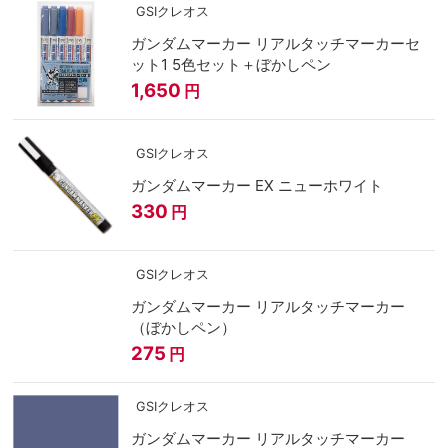
GSIクレオス
ガンダムマーカー リアルタッチマーカーセ
ット1 5色セット＋ぼかしペン
1,650
円
GSIクレオス
ガンダムマーカー EX ニューホワイト
330
円
GSIクレオス
ガンダムマーカー リアルタッチマーカー
（ぼかしペン）
275
円
GSIクレオス
ガンダムマーカー リアルタッチマーカー