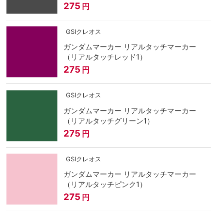
275
円
GSIクレオス
ガンダムマーカー リアルタッチマーカー
（リアルタッチレッド1）
275
円
GSIクレオス
ガンダムマーカー リアルタッチマーカー
（リアルタッチグリーン1）
275
円
GSIクレオス
ガンダムマーカー リアルタッチマーカー
（リアルタッチピンク1）
275
円