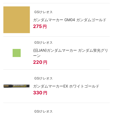
GSIクレオス
ガンダムマーカー GM04 ガンダムゴールド
275
円
GSIクレオス
(旧JAN)ガンダムマーカー ガンダム蛍光グリ
ーン
220
円
GSIクレオス
ガンダムマーカーEX ホワイトゴールド
330
円
GSIクレオス