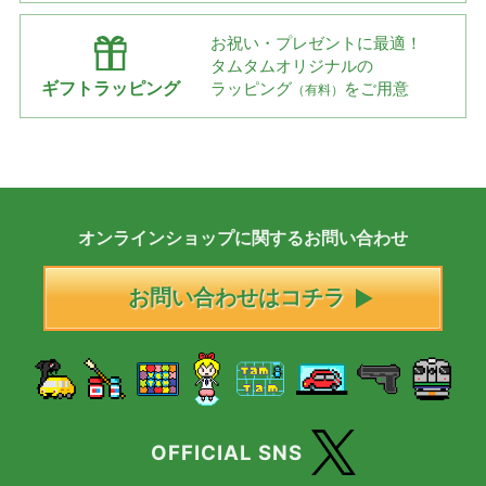
お祝い・プレゼントに最適！
タムタムオリジナルの
ギフトラッピング
ラッピング
をご用意
（有料）
オンラインショップに
関する
お問い合わせ
お問い合わせはコチラ
OFFICIAL SNS