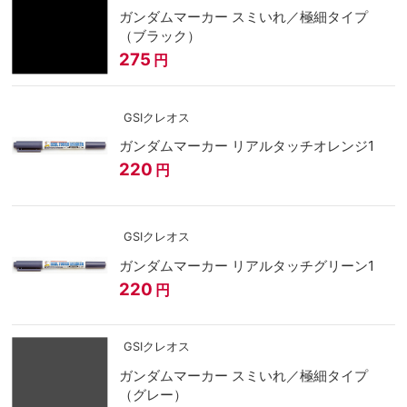
ガンダムマーカー スミいれ／極細タイプ
（ブラック）
275
円
GSIクレオス
ガンダムマーカー リアルタッチオレンジ1
220
円
GSIクレオス
ガンダムマーカー リアルタッチグリーン1
220
円
GSIクレオス
ガンダムマーカー スミいれ／極細タイプ
（グレー）