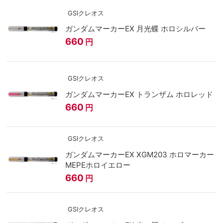
GSIクレオス
ガンダムマーカーEX 月光蝶 ホロシルバー
660
円
GSIクレオス
ガンダムマーカーEX トランザム ホロレッド
660
円
GSIクレオス
ガンダムマーカーEX XGM203 ホロマーカー
MEPEホロイエロー
660
円
GSIクレオス