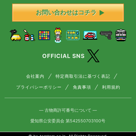
お問い合わせはコチラ
OFFICIAL SNS
会社案内
特定商取引法に基づく表記
プライバシーポリシー
免責事項
利用規約
― 古物商許可番号について ―
愛知県公安委員会 第542550703100号