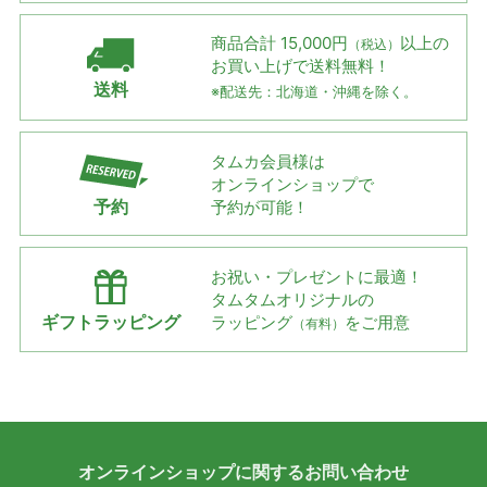
商品合計 15,000円
以上の
（税込）
お買い上げで
送料無料！
送料
※配送先：北海道・沖縄を除く。
タムカ会員様は
オンラインショップで
予約
予約が可能！
お祝い・プレゼントに最適！
タムタムオリジナルの
ギフトラッピング
ラッピング
をご用意
（有料）
オンラインショップに
関する
お問い合わせ