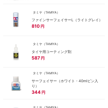
タミヤ（TAMIYA）
ファインサーフェイサーL（ライトグレイ）
810
円
タミヤ（TAMIYA）
タイヤ用コーティング剤
587
円
タミヤ（TAMIYA）
サーフェイサー（ホワイト・40mlビン入
り）
344
円
タミヤ（TAMIYA）