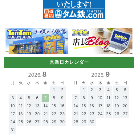
営業日カレンダー
8
9
2026.
2026.
月
火
水
木
金
土
日
月
火
水
木
金
土
日
1
2
1
2
3
4
5
6
3
4
5
6
7
8
9
7
8
9
10
11
12
13
10
11
12
13
14
15
16
14
15
16
17
18
19
20
17
18
19
20
21
22
23
21
22
23
24
25
26
27
24
25
26
27
28
29
30
28
29
30
31