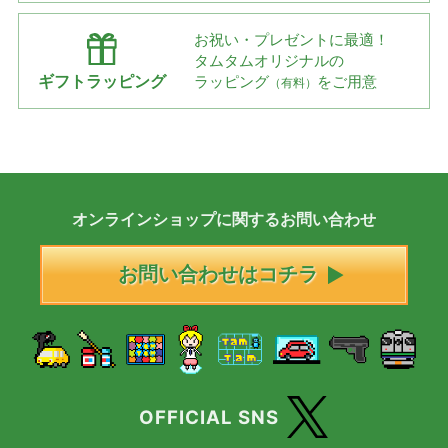
お祝い・プレゼントに最適！
タムタムオリジナルの
ギフトラッピング
ラッピング
をご用意
（有料）
オンラインショップに
関する
お問い合わせ
お問い合わせはコチラ
OFFICIAL SNS