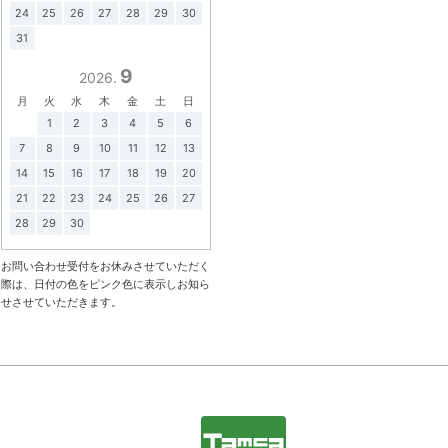
24
25
26
27
28
29
30
31
9
2026.
月
火
水
木
金
土
日
1
2
3
4
5
6
7
8
9
10
11
12
13
14
15
16
17
18
19
20
21
22
23
24
25
26
27
28
29
30
お問い合わせ受付をお休みさせていただく
際は、日付の色をピンク色に表示しお知ら
せさせていただきます。