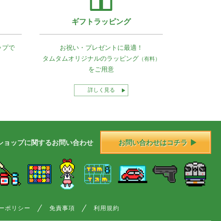
ギフトラッピング
ップで
お祝い・プレゼントに最適！
タムタムオリジナルの
ラッピング
（有料）
をご用意
詳しく見る
ショップに
関する
お問い合わせ
お問い合わせはコチラ
ーポリシー
免責事項
利用規約