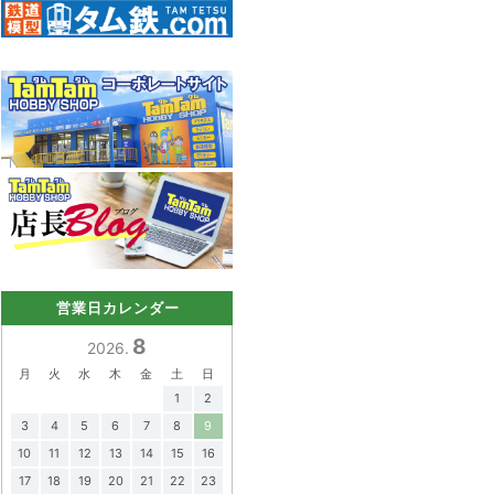
営業日カレンダー
8
2026.
月
火
水
木
金
土
日
1
2
3
4
5
6
7
8
9
10
11
12
13
14
15
16
17
18
19
20
21
22
23