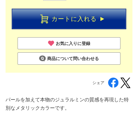
カートに入れる
お気に入りに登録
商品について問い合わせる
シェア
パールを加えて本物のジュラルミンの質感を再現した特
別なメタリックカラーです。