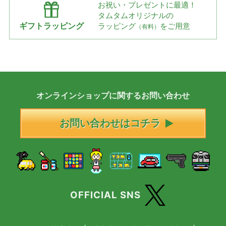
お祝い・プレゼントに最適！
タムタムオリジナルの
ギフトラッピング
ラッピング
をご用意
（有料）
オンラインショップに
関する
お問い合わせ
お問い合わせはコチラ
OFFICIAL SNS