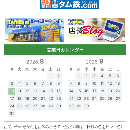
営業日カレンダー
8
9
2026.
2026.
月
火
水
木
金
土
日
月
火
水
木
金
土
日
1
2
1
2
3
4
5
6
3
4
5
6
7
8
9
7
8
9
10
11
12
13
10
11
12
13
14
15
16
14
15
16
17
18
19
20
17
18
19
20
21
22
23
21
22
23
24
25
26
27
24
25
26
27
28
29
30
28
29
30
31
お問い合わせ受付をお休みさせていただく際は、日付の色をピンク色に