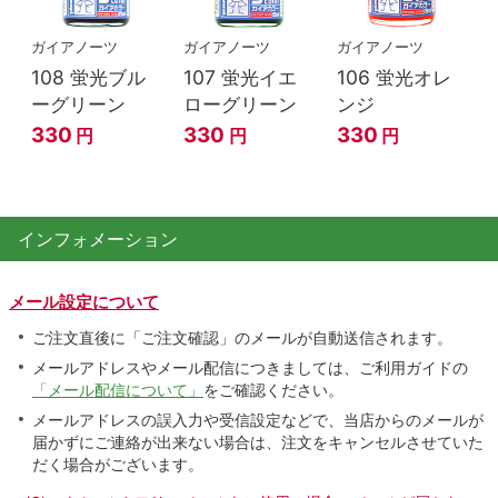
ガイアノーツ
ガイアノーツ
ガイアノーツ
108 蛍光ブル
107 蛍光イエ
106 蛍光オレ
ーグリーン
ローグリーン
ンジ
330
330
330
円
円
円
インフォメーション
メール設定について
ご注文直後に「ご注文確認」のメールが自動送信されます。
メールアドレスやメール配信につきましては、ご利用ガイドの
「メール配信について」
をご確認ください。
メールアドレスの誤入力や受信設定などで、当店からのメールが
届かずにご連絡が出来ない場合は、注文をキャンセルさせていた
だく場合がございます。