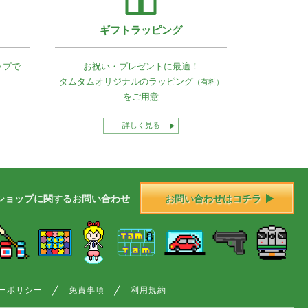
ギフトラッピング
ップで
お祝い・プレゼントに最適！
タムタムオリジナルの
ラッピング
（有料）
をご用意
詳しく見る
ショップに
関する
お問い合わせ
お問い合わせはコチラ
ーポリシー
免責事項
利用規約