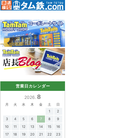
営業日カレンダー
8
2026.
月
火
水
木
金
土
日
1
2
3
4
5
6
7
8
9
10
11
12
13
14
15
16
17
18
19
20
21
22
23