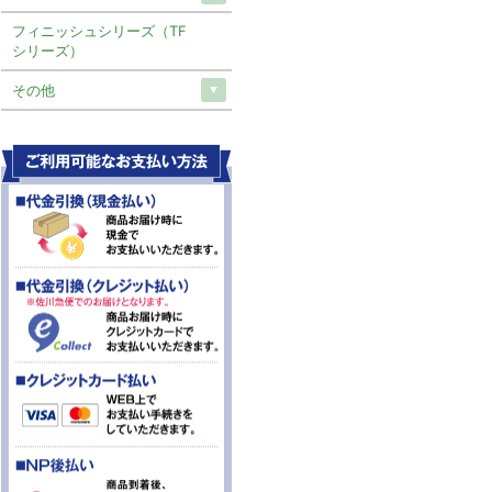
フィニッシュシリーズ（TF
シリーズ）
その他