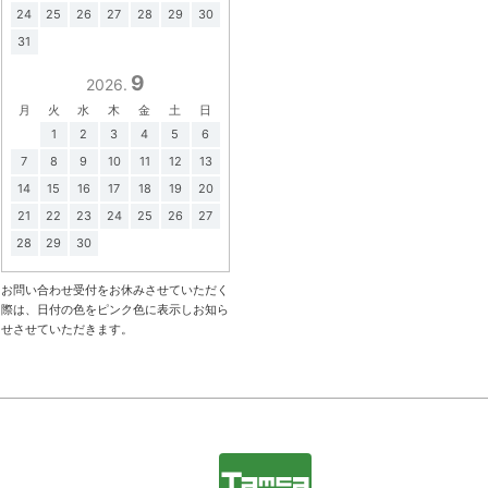
24
25
26
27
28
29
30
31
9
2026.
月
火
水
木
金
土
日
1
2
3
4
5
6
7
8
9
10
11
12
13
14
15
16
17
18
19
20
21
22
23
24
25
26
27
28
29
30
お問い合わせ受付をお休みさせていただく
際は、日付の色をピンク色に表示しお知ら
せさせていただきます。