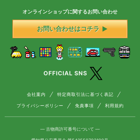
オンラインショップに
関する
お問い合わせ
お問い合わせはコチラ
OFFICIAL SNS
会社案内
特定商取引法に基づく表記
プライバシーポリシー
免責事項
利用規約
― 古物商許可番号について ―