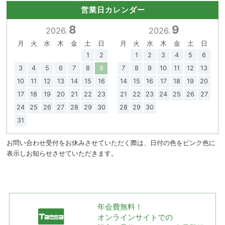
営業日カレンダー
8
9
2026.
2026.
月
火
水
木
金
土
日
月
火
水
木
金
土
日
1
2
1
2
3
4
5
6
3
4
5
6
7
8
9
7
8
9
10
11
12
13
10
11
12
13
14
15
16
14
15
16
17
18
19
20
17
18
19
20
21
22
23
21
22
23
24
25
26
27
24
25
26
27
28
29
30
28
29
30
31
お問い合わせ受付をお休みさせていただく際は、日付の色をピンク色に
表示しお知らせさせていただきます。
年会費無料！
オンラインサイトでの