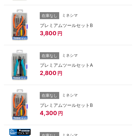
ミネシマ
在庫なし
プレミアムツールセットB
3,800
円
ミネシマ
在庫なし
プレミアムツールセットA
2,800
円
ミネシマ
在庫なし
プレミアムツールセットB
4,300
円
ミネシマ
在庫なし