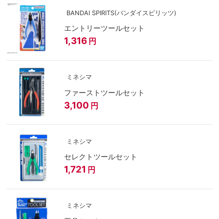
BANDAI SPIRITS(バンダイスピリッツ)
エントリーツールセット
1,316
円
ミネシマ
ファーストツールセット
3,100
円
ミネシマ
セレクトツールセット
1,721
円
ミネシマ