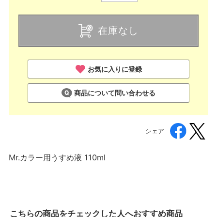
在庫なし
お気に入りに登録
商品について問い合わせる
シェア
Mr.カラー用うすめ液 110ml
こちらの商品をチェックした人へおすすめ商品