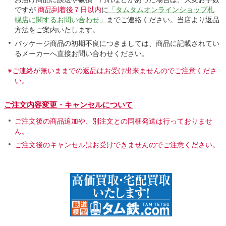
ですが
商品到着後７日以内
に
「タムタムオンラインショップ札
幌店に関するお問い合わせ」
までご連絡ください。当店より返品
方法をご案内いたします。
パッケージ商品の初期不良につきましては、商品に記載されてい
るメーカーへ直接お問い合わせください。
※ご連絡が無いままでの返品はお受け出来ませんのでご注意くださ
い。
ご注文内容変更・キャンセルについて
ご注文後の商品追加や、別注文との同梱発送は行っておりませ
ん。
ご注文後のキャンセルはお受けできませんのでご注意ください。