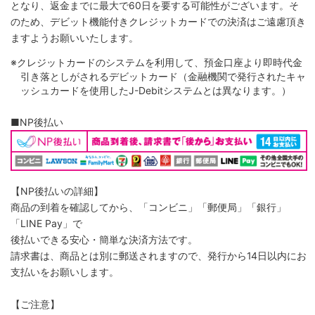
となり、返金までに最大で60日を要する可能性がございます。そ
のため、デビット機能付きクレジットカードでの決済はご遠慮頂き
ますようお願いいたします。
※クレジットカードのシステムを利用して、預金口座より即時代金
引き落としがされるデビットカード（金融機関で発行されたキャ
ッシュカードを使用したJ-Debitシステムとは異なります。）
■NP後払い
【NP後払いの詳細】
商品の到着を確認してから、「コンビニ」「郵便局」「銀行」
「LINE Pay」で
後払いできる安心・簡単な決済方法です。
請求書は、商品とは別に郵送されますので、発行から14日以内にお
支払いをお願いします。
【ご注意】