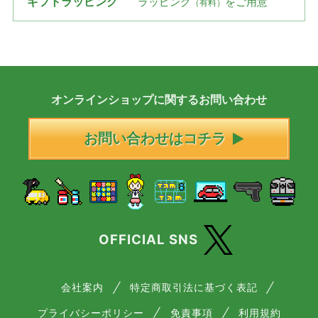
ギフトラッピング
ラッピング
をご用意
（有料）
オンラインショップに
関する
お問い合わせ
お問い合わせはコチラ
OFFICIAL SNS
会社案内
特定商取引法に基づく表記
プライバシーポリシー
免責事項
利用規約