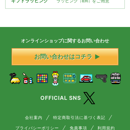
ギフトラッピング
ラッピング
をご用意
（有料）
オンラインショップに
関する
お問い合わせ
お問い合わせはコチラ
OFFICIAL SNS
会社案内
特定商取引法に基づく表記
プライバシーポリシー
免責事項
利用規約