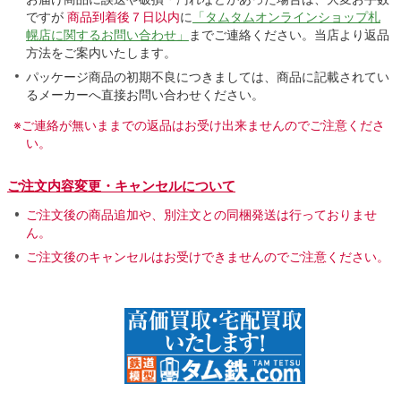
ですが
商品到着後７日以内
に
「タムタムオンラインショップ札
幌店に関するお問い合わせ」
までご連絡ください。当店より返品
方法をご案内いたします。
パッケージ商品の初期不良につきましては、商品に記載されてい
るメーカーへ直接お問い合わせください。
※ご連絡が無いままでの返品はお受け出来ませんのでご注意くださ
い。
ご注文内容変更・キャンセルについて
ご注文後の商品追加や、別注文との同梱発送は行っておりませ
ん。
ご注文後のキャンセルはお受けできませんのでご注意ください。