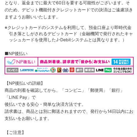
となり、返金までに最大で60日を要する可能性がございます。そ
のため、デビット機能付きクレジットカードでの決済はご遠慮頂き
ますようお願いいたします。
※クレジットカードのシステムを利用して、預金口座より即時代金
引き落としがされるデビットカード（金融機関で発行されたキャ
ッシュカードを使用したJ-Debitシステムとは異なります。）
■NP後払い
【NP後払いの詳細】
商品の到着を確認してから、「コンビニ」「郵便局」「銀行」
「LINE Pay」で
後払いできる安心・簡単な決済方法です。
請求書は、商品とは別に郵送されますので、発行から14日以内にお
支払いをお願いします。
【ご注意】