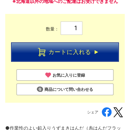
※北海道以外の地域へのご配達はお受けできません
数量：
カートに入れる
お気に入りに登録
商品について問い合わせる
シェア
●作業性のよい鉛入りうずまきはんだ（糸はんだフラッ