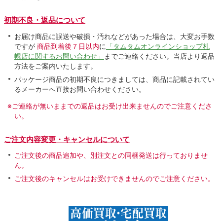
初期不良・返品について
お届け商品に誤送や破損・汚れなどがあった場合は、大変お手数
ですが
商品到着後７日以内
に
「タムタムオンラインショップ札
幌店に関するお問い合わせ」
までご連絡ください。当店より返品
方法をご案内いたします。
パッケージ商品の初期不良につきましては、商品に記載されてい
るメーカーへ直接お問い合わせください。
※ご連絡が無いままでの返品はお受け出来ませんのでご注意くださ
い。
ご注文内容変更・キャンセルについて
ご注文後の商品追加や、別注文との同梱発送は行っておりませ
ん。
ご注文後のキャンセルはお受けできませんのでご注意ください。