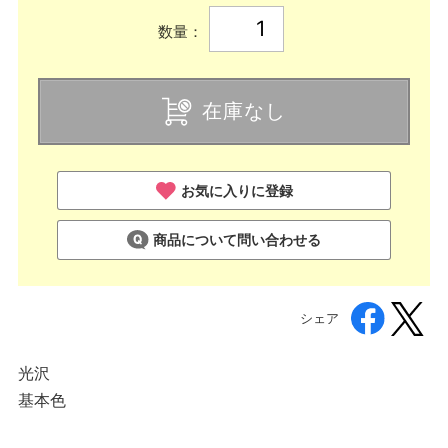
数量：
在庫なし
お気に入りに登録
商品について問い合わせる
シェア
光沢
基本色