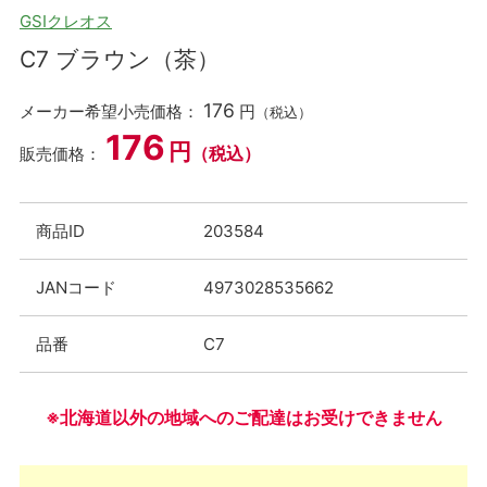
GSIクレオス
C7 ブラウン（茶）
176
メーカー希望小売価格：
円
（税込）
176
円
（税込）
販売価格：
商品ID
203584
JANコード
4973028535662
品番
C7
※北海道以外の地域へのご配達はお受けできません