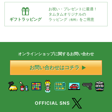
お祝い・プレゼントに最適！
タムタムオリジナルの
ギフトラッピング
ラッピング
をご用意
（有料）
オンラインショップに
関する
お問い合わせ
お問い合わせはコチラ
OFFICIAL SNS