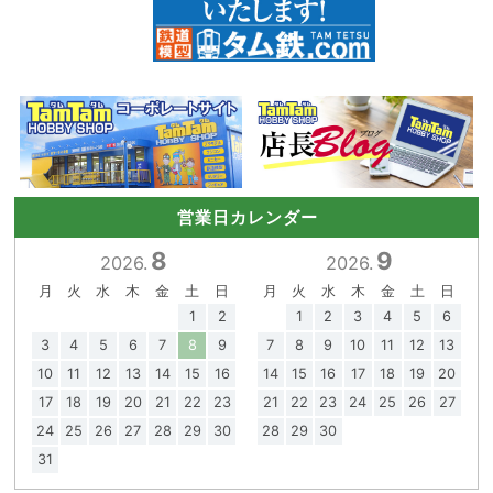
営業日カレンダー
8
9
2026.
2026.
月
火
水
木
金
土
日
月
火
水
木
金
土
日
1
2
1
2
3
4
5
6
3
4
5
6
7
8
9
7
8
9
10
11
12
13
10
11
12
13
14
15
16
14
15
16
17
18
19
20
17
18
19
20
21
22
23
21
22
23
24
25
26
27
24
25
26
27
28
29
30
28
29
30
31